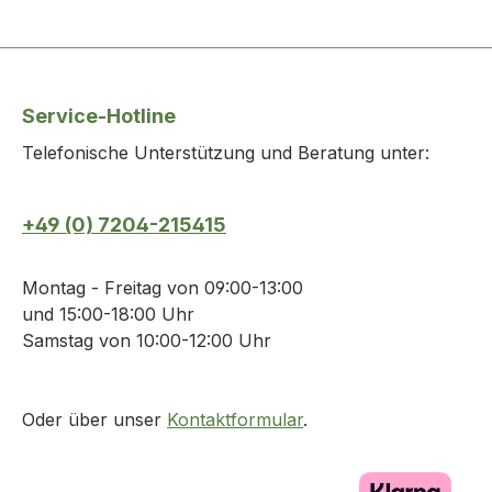
Service-Hotline
Telefonische Unterstützung und Beratung unter:
+49 (0) 7204-215415
Montag - Freitag von 09:00-13:00
und 15:00-18:00 Uhr
Samstag von 10:00-12:00 Uhr
Oder über unser
Kontaktformular
.