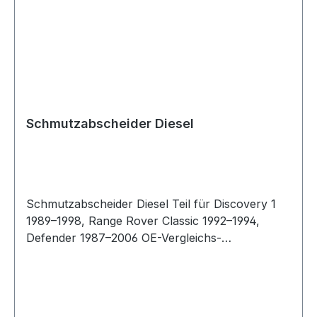
Schmutzabscheider Diesel
Schmutzabscheider Diesel Teil für Discovery 1
1989–1998, Range Rover Classic 1992–1994,
Defender 1987–2006 OE-Vergleichs-
Nr.:NRC9708