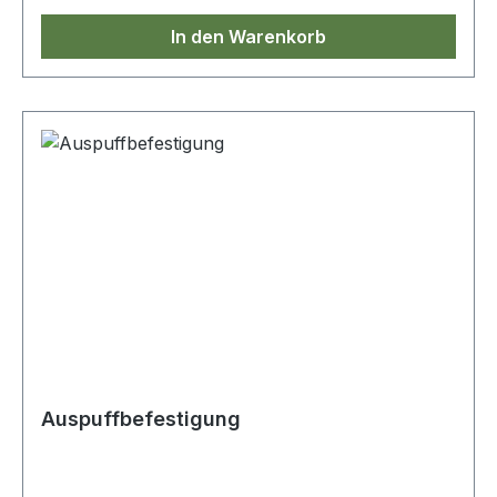
In den Warenkorb
Auspuffbefestigung