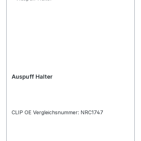
Auspuff Halter
CLIP OE Vergleichsnummer: NRC1747