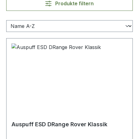
Produkte filtern
Auspuff ESD DRange Rover Klassik