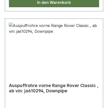
In den Warenkorb
Auspuffrohre vorne Range Rover Classic ,
ab vin: ja610294, Downpipe