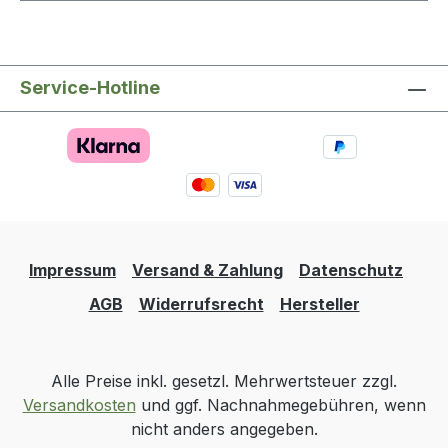
Service-Hotline
Impressum
Versand & Zahlung
Datenschutz
AGB
Widerrufsrecht
Hersteller
Alle Preise inkl. gesetzl. Mehrwertsteuer zzgl.
Versandkosten
und ggf. Nachnahmegebühren, wenn
nicht anders angegeben.