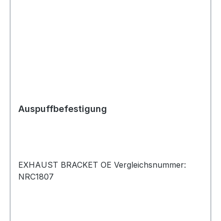
Auspuffbefestigung
EXHAUST BRACKET OE Vergleichsnummer:
NRC1807