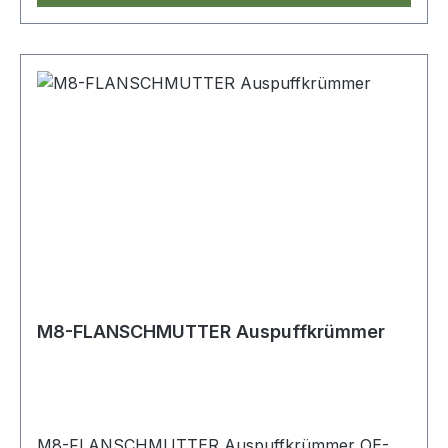
M8-FLANSCHMUTTER Auspuffkrümmer
M8-FLANSCHMUTTER Auspuffkrümmer OE-