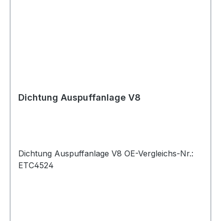
Dichtung Auspuffanlage V8
Dichtung Auspuffanlage V8 OE-Vergleichs-Nr.:
ETC4524