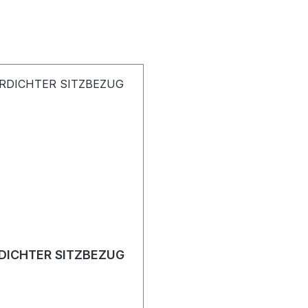
DICHTER SITZBEZUG