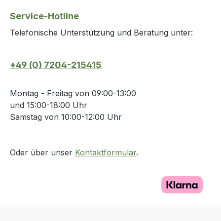
Service-Hotline
Telefonische Unterstützung und Beratung unter:
+49 (0) 7204-215415
Montag - Freitag von 09:00-13:00
und 15:00-18:00 Uhr
Samstag von 10:00-12:00 Uhr
Oder über unser
Kontaktformular
.