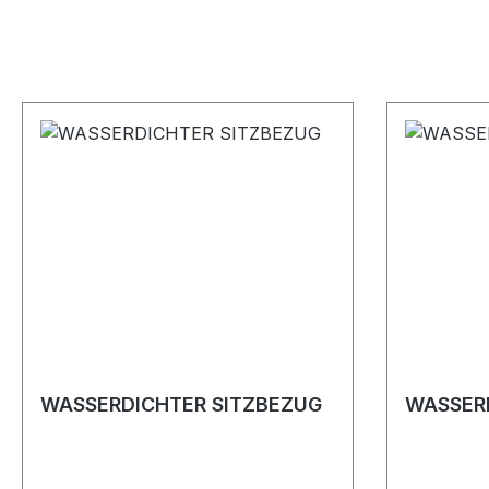
WASSERDICHTER SITZBEZUG
WASSER