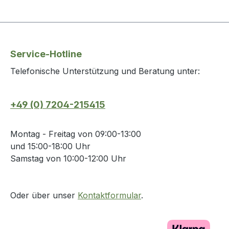
Service-Hotline
Telefonische Unterstützung und Beratung unter:
+49 (0) 7204-215415
Montag - Freitag von 09:00-13:00
und 15:00-18:00 Uhr
Samstag von 10:00-12:00 Uhr
Oder über unser
Kontaktformular
.