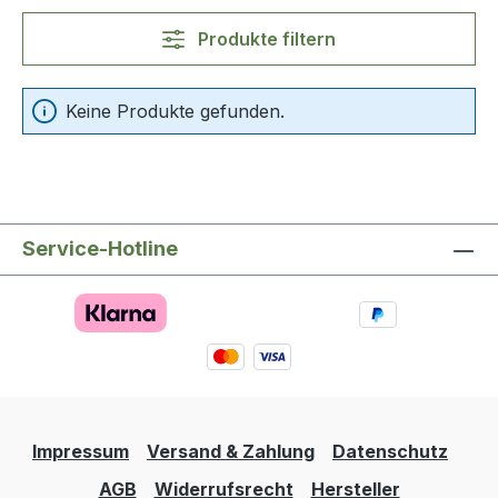
Produkte filtern
Keine Produkte gefunden.
Service-Hotline
Impressum
Versand & Zahlung
Datenschutz
AGB
Widerrufsrecht
Hersteller