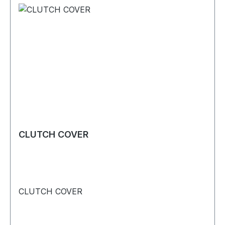
CLUTCH COVER
CLUTCH COVER