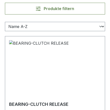
Produkte filtern
BEARING-CLUTCH RELEASE