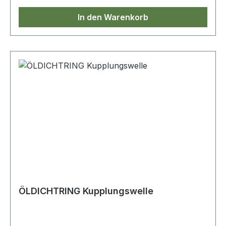
In den Warenkorb
ÖLDICHTRING Kupplungswelle