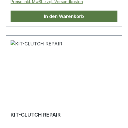
Preise inkl. MwSt. zzgl. Versandkosten
In den Warenkorb
KIT-CLUTCH REPAIR