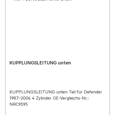
KUPPLUNGSLEITUNG unten
KUPPLUNGSLEITUNG unten Teil für Defender
1987–2006 4 Zylinder OE-Vergleichs-Nr.:
NRC9595