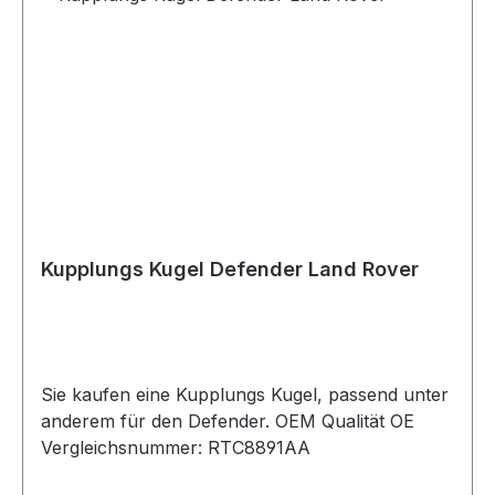
Kupplungs Kugel Defender Land Rover
Sie kaufen eine Kupplungs Kugel, passend unter
anderem für den Defender. OEM Qualität OE
Vergleichsnummer: RTC8891AA