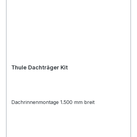
Thule Dachträger Kit
Dachrinnenmontage 1.500 mm breit