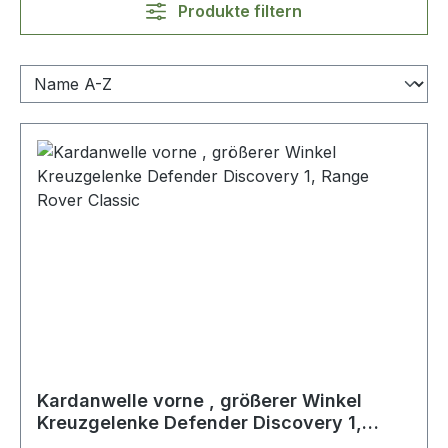
Produkte filtern
Kardanwelle vorne , größerer Winkel
Kreuzgelenke Defender Discovery 1,
Range Rover Classic