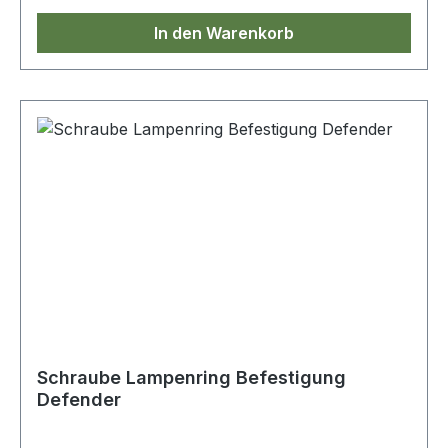
In den Warenkorb
Schraube Lampenring Befestigung
Defender