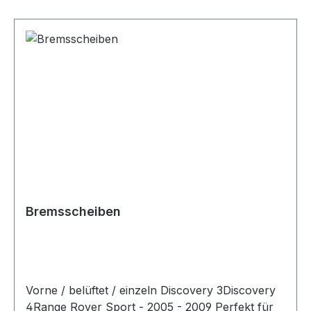
Bremsscheiben
Vorne / belüftet / einzeln Discovery 3Discovery
4Range Rover Sport - 2005 - 2009 Perfekt für