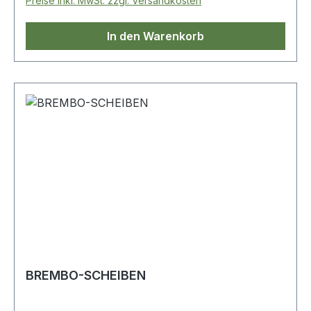
Preise inkl. MwSt. zzgl. Versandkosten
In den Warenkorb
BREMBO-SCHEIBEN