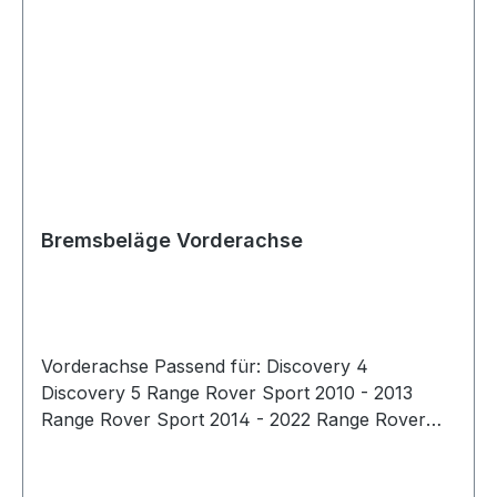
Bremsbeläge Vorderachse
Vorderachse Passend für: Discovery 4
Discovery 5 Range Rover Sport 2010 - 2013
Range Rover Sport 2014 - 2022 Range Rover
2013 - 2022 Brembo-Bremsbeläge bieten
höchste Sicherheit, Komfort und