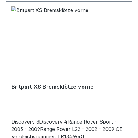
Britpart XS Bremsklötze vorne
Discovery 3Discovery 4Range Rover Sport -
2005 - 2009Range Rover L22 - 2002 - 2009 OE
Vergleichsnummer: LR134694G