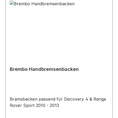
Brembo Handbremsenbacken
Bramsbacken passend für Discovery 4 & Range
Rover Sport 2010 - 2013