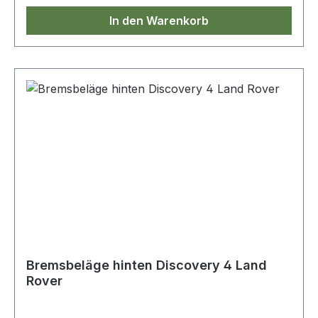
In den Warenkorb
Bremsbeläge hinten Discovery 4 Land
Rover