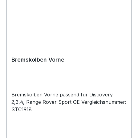
Bremskolben Vorne
Bremskolben Vorne passend für Discovery
2,3,4, Range Rover Sport OE Vergleichsnummer:
STC1918