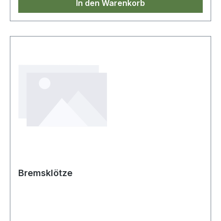
In den Warenkorb
Bremsklötze