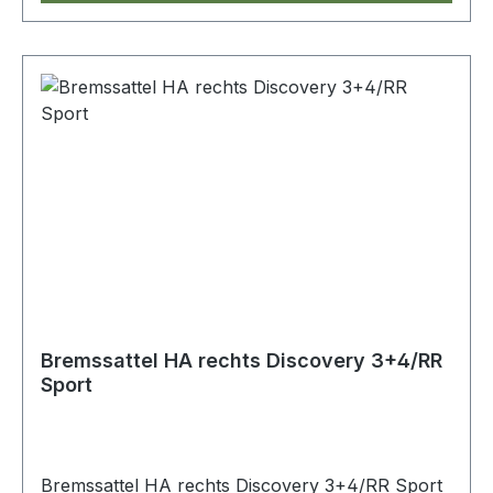
Bremssattel HA rechts Discovery 3+4/RR
Sport
Bremssattel HA rechts Discovery 3+4/RR Sport