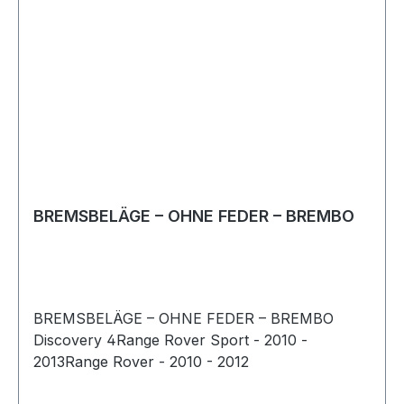
BREMSBELÄGE – OHNE FEDER – BREMBO
BREMSBELÄGE – OHNE FEDER – BREMBO
Discovery 4Range Rover Sport - 2010 -
2013Range Rover - 2010 - 2012