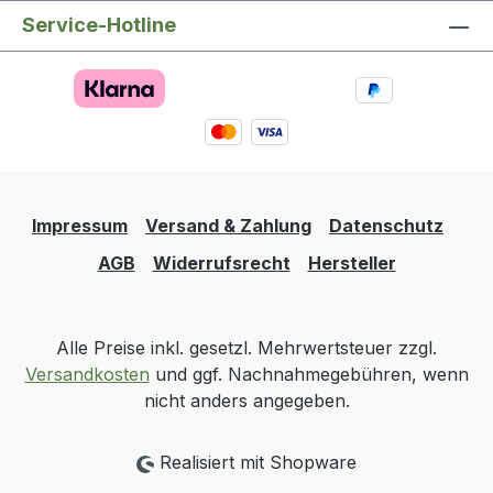
Service-Hotline
Impressum
Versand & Zahlung
Datenschutz
AGB
Widerrufsrecht
Hersteller
Alle Preise inkl. gesetzl. Mehrwertsteuer zzgl.
Versandkosten
und ggf. Nachnahmegebühren, wenn
nicht anders angegeben.
Realisiert mit Shopware