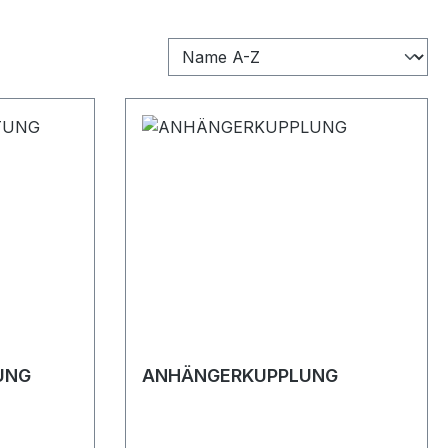
UNG
ANHÄNGERKUPPLUNG