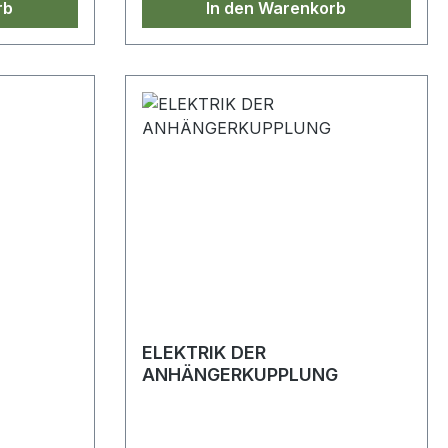
rb
In den Warenkorb
ELEKTRIK DER
ANHÄNGERKUPPLUNG