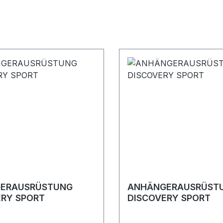
ERAUSRÜSTUNG
ANHÄNGERAUSRÜST
ERY SPORT
DISCOVERY SPORT