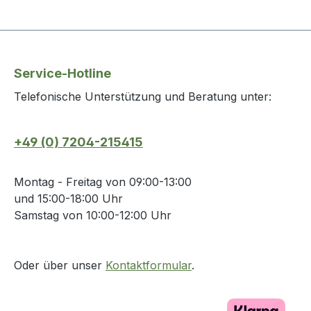
Service-Hotline
Telefonische Unterstützung und Beratung unter:
+49 (0) 7204-215415
Montag - Freitag von 09:00-13:00
und 15:00-18:00 Uhr
Samstag von 10:00-12:00 Uhr
Oder über unser
Kontaktformular
.