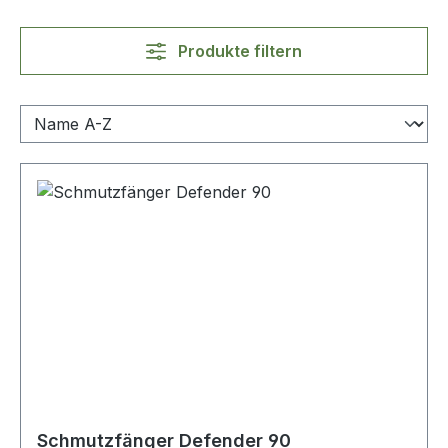
Produkte filtern
Schmutzfänger Defender 90