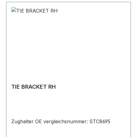
TIE BRACKET RH
Zughalter OE vergleichsnummer: STC8695