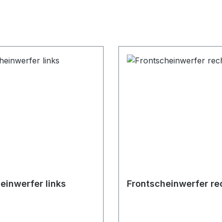
einwerfer links
Frontscheinwerfer re