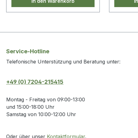
In den Warenkorb
I
Service-Hotline
Telefonische Unterstützung und Beratung unter:
+49 (0) 7204-215415
Montag - Freitag von 09:00-13:00
und 15:00-18:00 Uhr
Samstag von 10:00-12:00 Uhr
Oder über unser
Kontaktformular
.