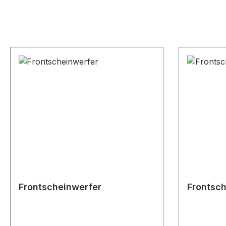
Frontscheinwerfer
Frontsch