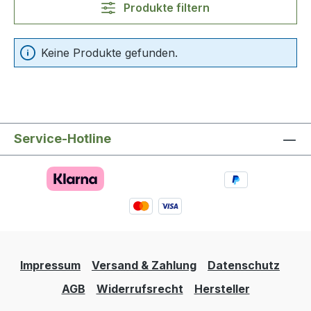
Produkte filtern
Keine Produkte gefunden.
Service-Hotline
Impressum
Versand & Zahlung
Datenschutz
AGB
Widerrufsrecht
Hersteller