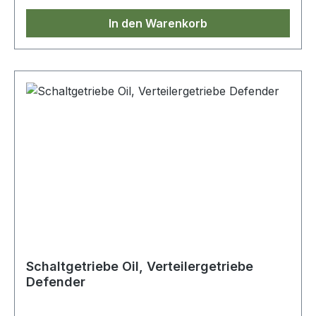
In den Warenkorb
Schaltgetriebe Oil, Verteilergetriebe
Defender