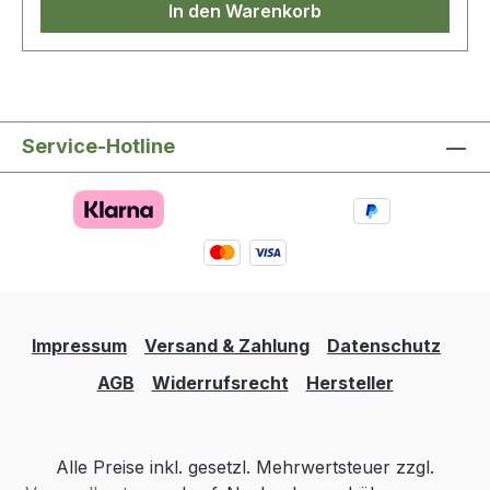
In den Warenkorb
Service-Hotline
Impressum
Versand & Zahlung
Datenschutz
AGB
Widerrufsrecht
Hersteller
Alle Preise inkl. gesetzl. Mehrwertsteuer zzgl.