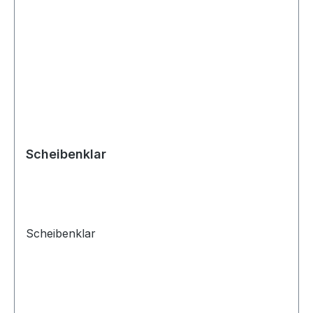
Scheibenklar
Scheibenklar