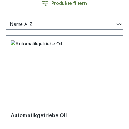
Produkte filtern
Automatikgetriebe Oil