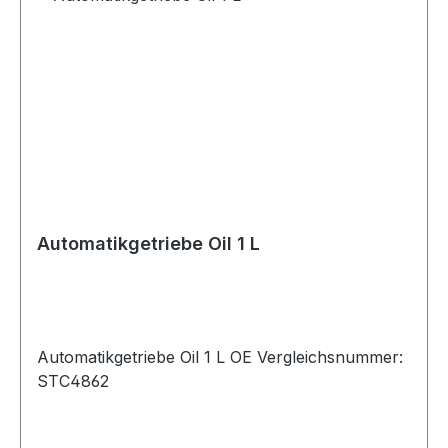
Automatikgetriebe Oil 1 L
Automatikgetriebe Oil 1 L OE Vergleichsnummer:
STC4862