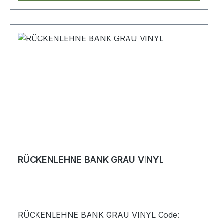
RÜCKENLEHNE BANK GRAU VINYL
RÜCKENLEHNE BANK GRAU VINYL Code: