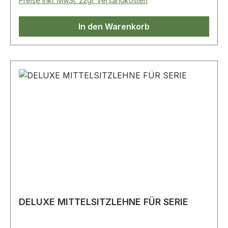
Preise inkl. MwSt. zzgl. Versandkosten
In den Warenkorb
DELUXE MITTELSITZLEHNE FÜR SERIE