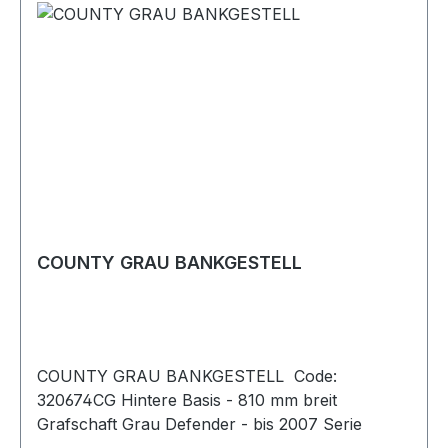
COUNTY GRAU BANKGESTELL
COUNTY GRAU BANKGESTELL Code:
320674CG Hintere Basis - 810 mm breit
Grafschaft Grau Defender - bis 2007 Serie