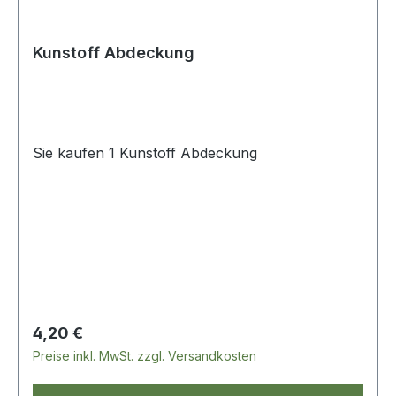
Kunstoff Abdeckung
Sie kaufen 1 Kunstoff Abdeckung
Regulärer Preis:
4,20 €
Preise inkl. MwSt. zzgl. Versandkosten