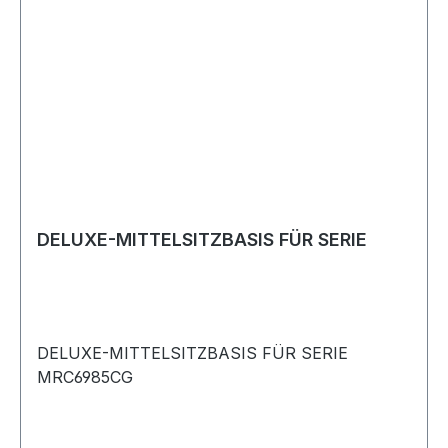
DELUXE-MITTELSITZBASIS FÜR SERIE
DELUXE-MITTELSITZBASIS FÜR SERIE
MRC6985CG