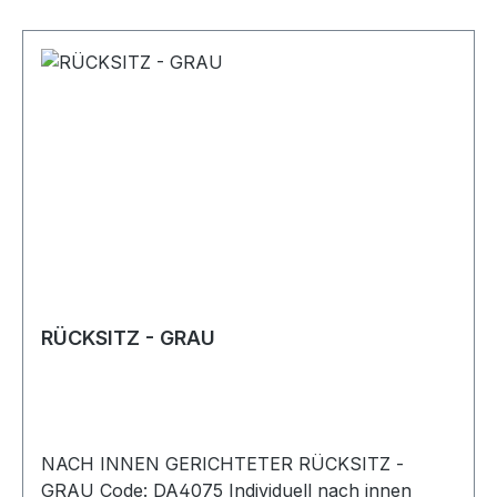
RÜCKSITZ - GRAU
NACH INNEN GERICHTETER RÜCKSITZ -
GRAU Code: DA4075 Individuell nach innen