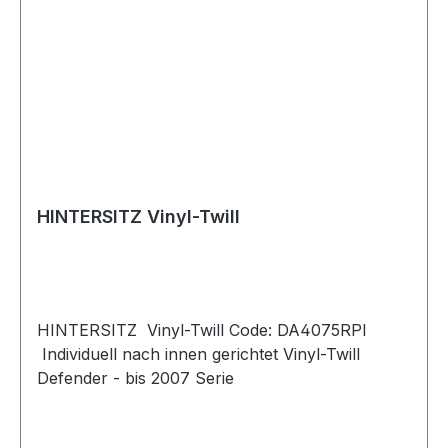
HINTERSITZ Vinyl-Twill
HINTERSITZ Vinyl-Twill Code: DA4075RPI
Individuell nach innen gerichtet Vinyl-Twill
Defender - bis 2007 Serie