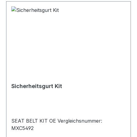
Sicherheitsgurt Kit
SEAT BELT KIT OE Vergleichsnummer:
MXC5492