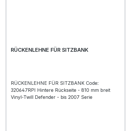
RÜCKENLEHNE FÜR SITZBANK
RÜCKENLEHNE FÜR SITZBANK Code:
320647RPI Hintere Rückseite - 810 mm breit
Vinyl-Twill Defender - bis 2007 Serie