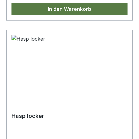
In den Warenkorb
Hasp locker