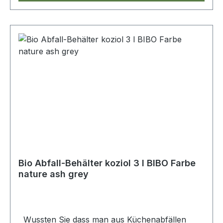
Bio Abfall-Behälter koziol 3 l BIBO Farbe
nature ash grey
Wussten Sie dass man aus Küchenabfällen