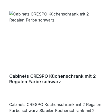
Cabinets CRESPO Küchenschrank mit 2
Regalen Farbe schwarz
Cabinets CRESPO Küchenschrank mit 2 Regalen
Farbe schwarz Stabiler Kocherschrank mit 2