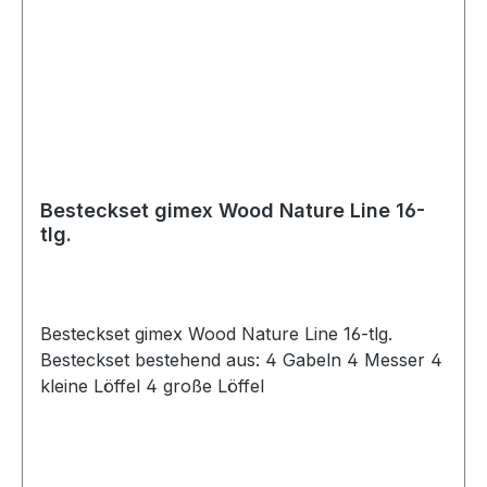
Besteckset gimex Wood Nature Line 16-
tlg.
Besteckset gimex Wood Nature Line 16-tlg.
Besteckset bestehend aus: 4 Gabeln 4 Messer 4
kleine Löffel 4 große Löffel