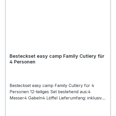
Besteckset easy camp Family Cutlery für
4 Personen
Besteckset easy camp Family Cutlery für 4
Personen 12-teiliges Set bestehend aus:4
Messer4 Gabeln4 Löffel Lieferumfang: inklusive
Aufbewahrungstasche