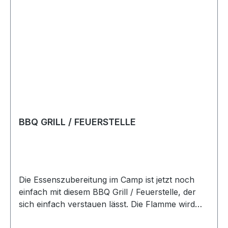
BBQ GRILL / FEUERSTELLE
Die Essenszubereitung im Camp ist jetzt noch
einfach mit diesem BBQ Grill / Feuerstelle, der
sich einfach verstauen lässt. Die Flamme wird
über dem Boden gehalten, um ein sicheres