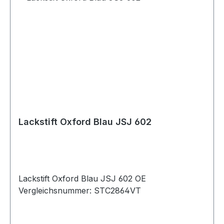
Lackstift Oxford Blau JSJ 602
Lackstift Oxford Blau JSJ 602 OE
Vergleichsnummer: STC2864VT