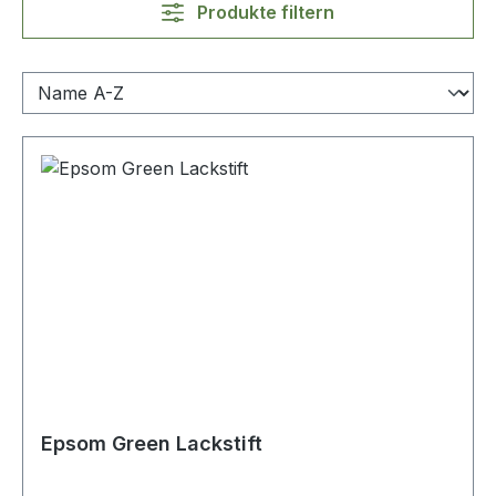
Produkte filtern
Epsom Green Lackstift