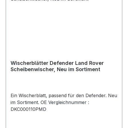
Wischerblätter Defender Land Rover
Scheibenwischer, Neu im Sortiment
Ein Wischerblatt, passend für den Defender. Neu
im Sortiment. OE Vergleichnummer :
DKC000110PMD