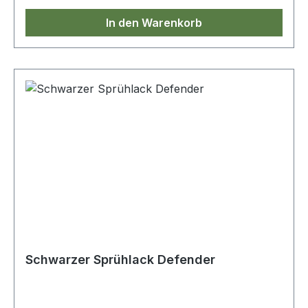
In den Warenkorb
Schwarzer Sprühlack Defender