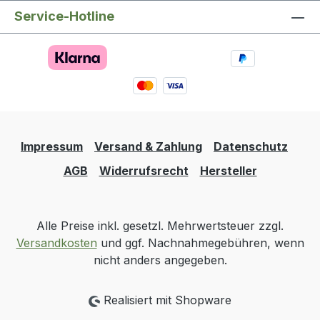
Service-Hotline
Impressum
Versand & Zahlung
Datenschutz
AGB
Widerrufsrecht
Hersteller
Alle Preise inkl. gesetzl. Mehrwertsteuer zzgl.
Versandkosten
und ggf. Nachnahmegebühren, wenn
nicht anders angegeben.
Realisiert mit Shopware