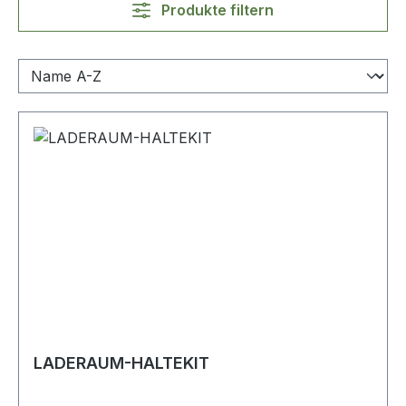
Produkte filtern
LADERAUM-HALTEKIT