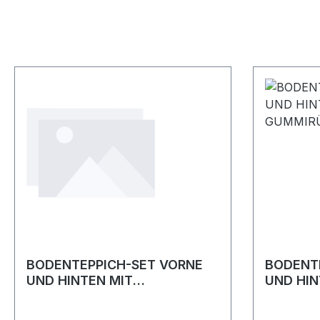
BODENTEPPICH-SET VORNE
BODENT
UND HINTEN MIT
UND HIN
GUMMIRÜCKEN
GUMMIR