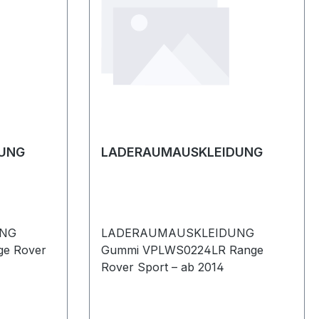
UNG
LADERAUMAUSKLEIDUNG
UNG
LADERAUMAUSKLEIDUNG
Gummi VPLWS0224LR Range
Rover Sport – ab 2014