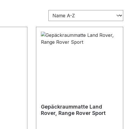
Gepäckraummatte Land
Rover, Range Rover Sport