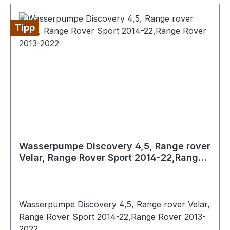
Tipp
Wasserpumpe Discovery 4,5, Range rover
Velar, Range Rover Sport 2014-22,Range
Rover 2013-2022
Wasserpumpe Discovery 4,5, Range rover Velar,
Range Rover Sport 2014-22,Range Rover 2013-
2022