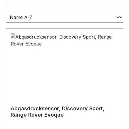
Abgasdrucksensor, Discovery Sport,
Range Rover Evoque