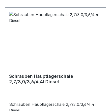
Schrauben Hauptlagerschale
2,7/3,0/3,6/4,4l Diesel
Schrauben Hauptlagerschale 2,7/3,0/3,6/4,4l
Diesel