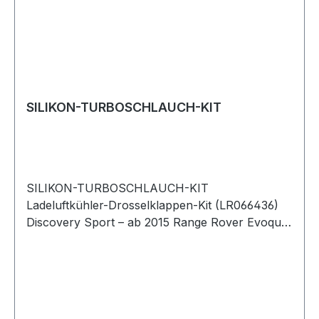
SILIKON-TURBOSCHLAUCH-KIT
SILIKON-TURBOSCHLAUCH-KIT
Ladeluftkühler-Drosselklappen-Kit (LR066436)
Discovery Sport – ab 2015 Range Rover Evoque
– 2012–2018