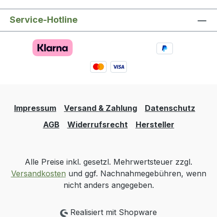
Service-Hotline
Impressum
Versand & Zahlung
Datenschutz
AGB
Widerrufsrecht
Hersteller
Alle Preise inkl. gesetzl. Mehrwertsteuer zzgl.
Versandkosten
und ggf. Nachnahmegebühren, wenn
nicht anders angegeben.
Realisiert mit Shopware