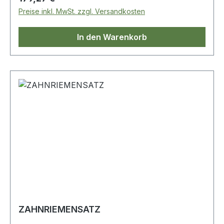
Preise inkl. MwSt. zzgl. Versandkosten
In den Warenkorb
ZAHNRIEMENSATZ