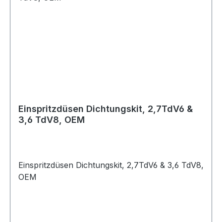
Einspritzdüsen Dichtungskit, 2,7TdV6 &
3,6 TdV8, OEM
Einspritzdüsen Dichtungskit, 2,7TdV6 & 3,6 TdV8,
OEM