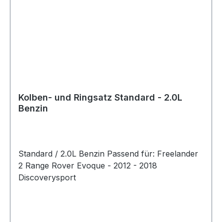
Kolben- und Ringsatz Standard - 2.0L
Benzin
Standard / 2.0L Benzin Passend für: Freelander
2 Range Rover Evoque - 2012 - 2018
Discoverysport