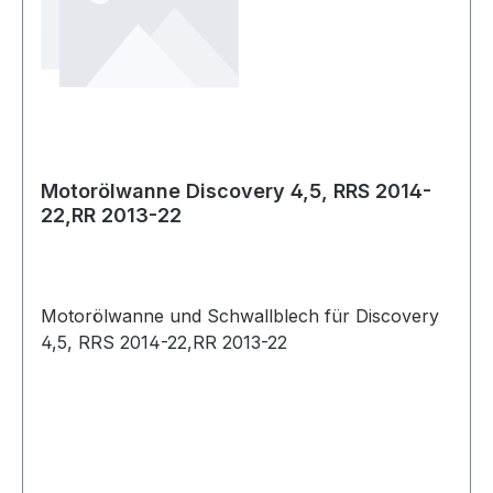
Motorölwanne Discovery 4,5, RRS 2014-
22,RR 2013-22
Motorölwanne und Schwallblech für Discovery
4,5, RRS 2014-22,RR 2013-22