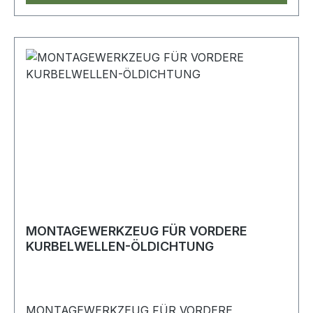
MONTAGEWERKZEUG FÜR VORDERE
KURBELWELLEN-ÖLDICHTUNG
MONTAGEWERKZEUG FÜR VORDERE