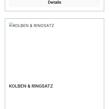
Details
KOLBEN & RINGSATZ