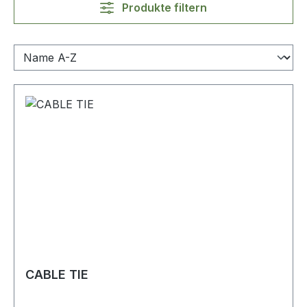
Produkte filtern
CABLE TIE