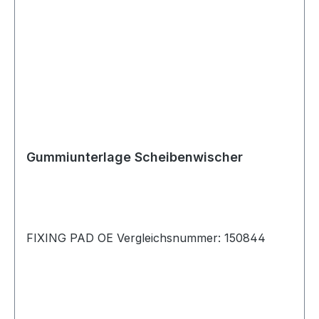
Gummiunterlage Scheibenwischer
FIXING PAD OE Vergleichsnummer: 150844