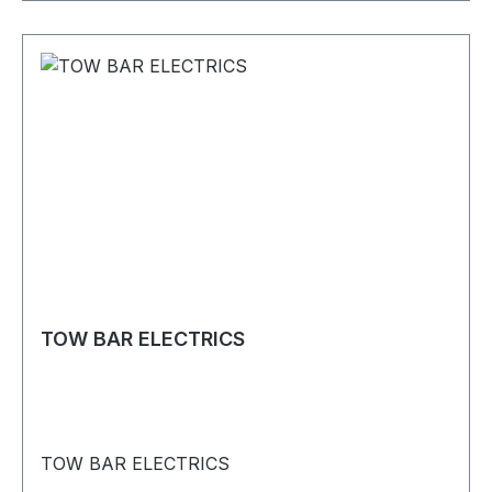
TOW BAR ELECTRICS
TOW BAR ELECTRICS