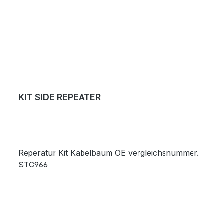
KIT SIDE REPEATER
Reperatur Kit Kabelbaum OE vergleichsnummer.
STC966