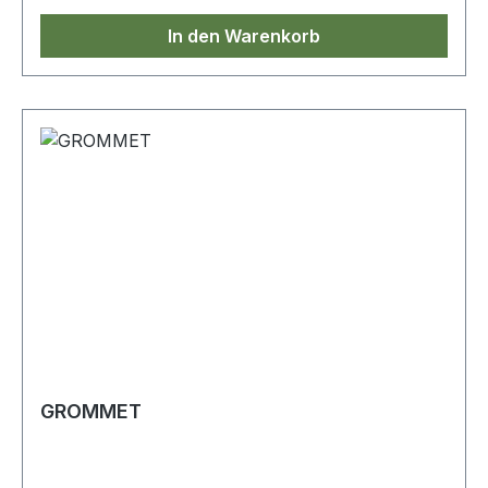
In den Warenkorb
GROMMET