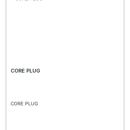
CORE PLUG
CORE PLUG