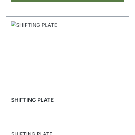
SHIFTING PLATE
SHIFTING PLATE