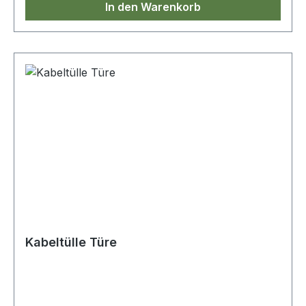
In den Warenkorb
Kabeltülle Türe