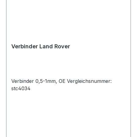
Verbinder Land Rover
Verbinder 0,5-1mm, OE Vergleichsnummer:
stc4034