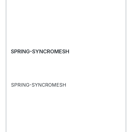
SPRING-SYNCROMESH
SPRING-SYNCROMESH