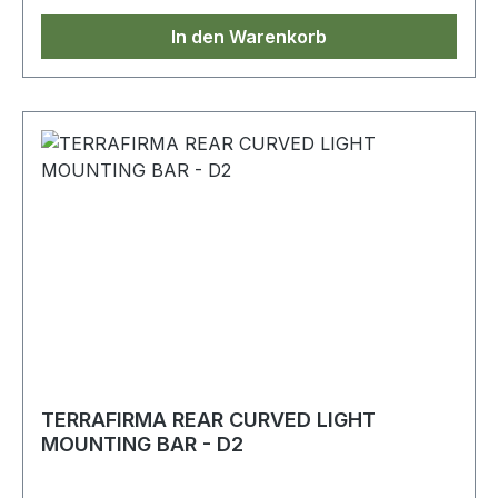
In den Warenkorb
TERRAFIRMA REAR CURVED LIGHT
MOUNTING BAR - D2