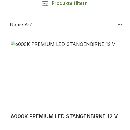
Produkte filtern
6000K PREMIUM LED STANGENBIRNE 12 V