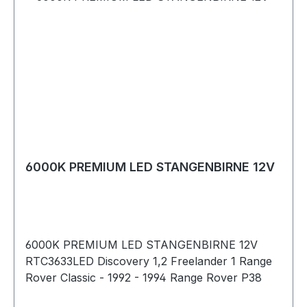
6000K PREMIUM LED STANGENBIRNE 12V
6000K PREMIUM LED STANGENBIRNE 12V
RTC3633LED Discovery 1,2 Freelander 1 Range
Rover Classic - 1992 - 1994 Range Rover P38