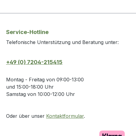
Service-Hotline
Telefonische Unterstützung und Beratung unter:
+49 (0) 7204-215415
Montag - Freitag von 09:00-13:00
und 15:00-18:00 Uhr
Samstag von 10:00-12:00 Uhr
Oder über unser
Kontaktformular
.