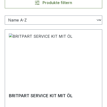
Produkte filtern
BRITPART SERVICE KIT MIT ÖL