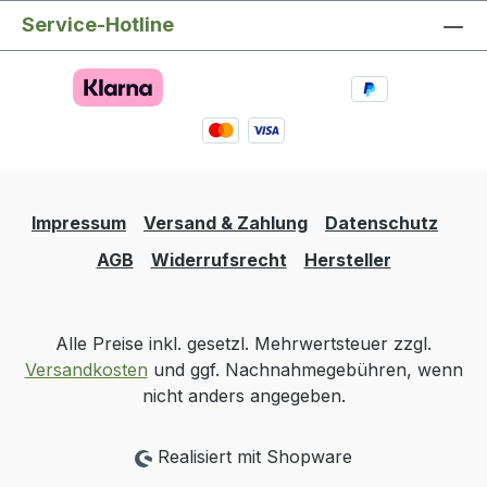
Service-Hotline
Impressum
Versand & Zahlung
Datenschutz
AGB
Widerrufsrecht
Hersteller
Alle Preise inkl. gesetzl. Mehrwertsteuer zzgl.
Versandkosten
und ggf. Nachnahmegebühren, wenn
nicht anders angegeben.
Realisiert mit Shopware