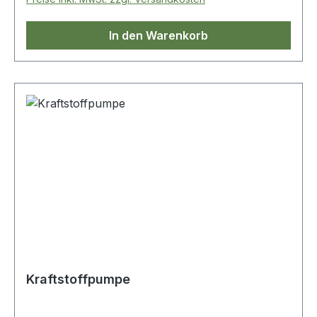
In den Warenkorb
Kraftstoffpumpe