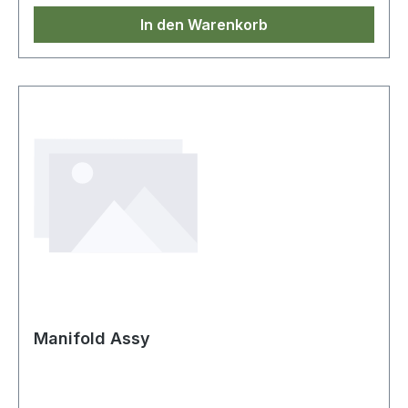
In den Warenkorb
Manifold Assy