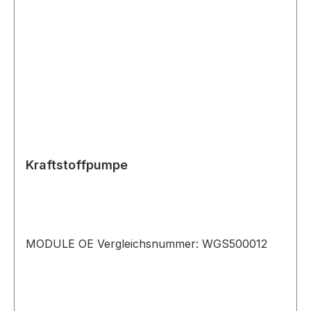
Kraftstoffpumpe
MODULE OE Vergleichsnummer: WGS500012