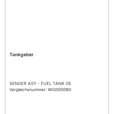
Tankgeber
SENDER ASY - FUEL TANK OE
Vergleichsnummer: WGI500080