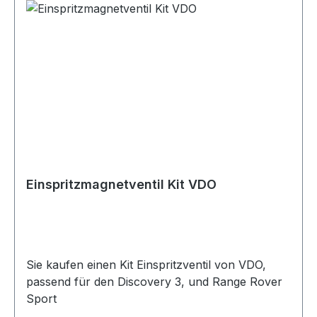
Einspritzmagnetventil Kit VDO
Sie kaufen einen Kit Einspritzventil von VDO,
passend für den Discovery 3, und Range Rover
Sport