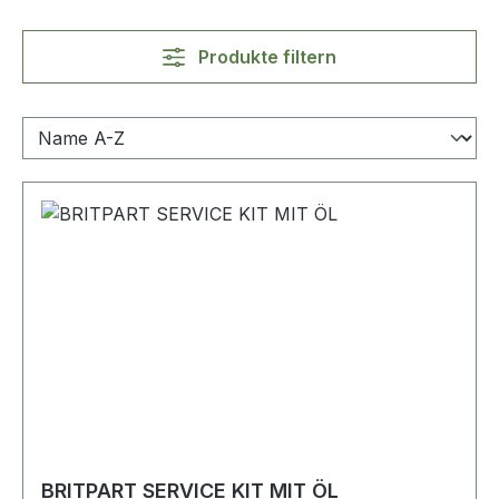
Produkte filtern
BRITPART SERVICE KIT MIT ÖL