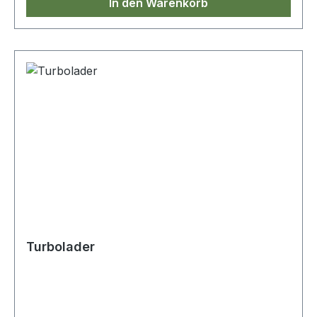
In den Warenkorb
Turbolader