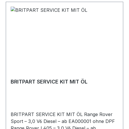
BRITPART SERVICE KIT MIT ÖL
BRITPART SERVICE KIT MIT ÖL Range Rover
Sport – 3,0 V6 Diesel – ab EA000001 ohne DPF
Range Rover L405 – 3,0 V6 Diesel – ab