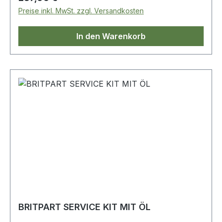
Preise inkl. MwSt. zzgl. Versandkosten
In den Warenkorb
BRITPART SERVICE KIT MIT ÖL