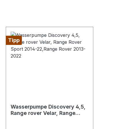
Tipp
Wasserpumpe Discovery 4,5,
Range rover Velar, Range
Rover Sport 2014-22,Range
Rover 2013-2022