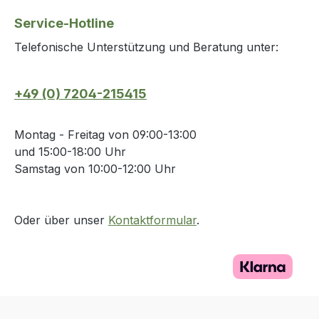
Service-Hotline
Telefonische Unterstützung und Beratung unter:
+49 (0) 7204-215415
Montag - Freitag von 09:00-13:00
und 15:00-18:00 Uhr
Samstag von 10:00-12:00 Uhr
Oder über unser
Kontaktformular
.