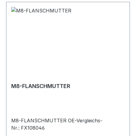
M8-FLANSCHMUTTER
M8-FLANSCHMUTTER OE-Vergleichs-
Nr.: FX108046