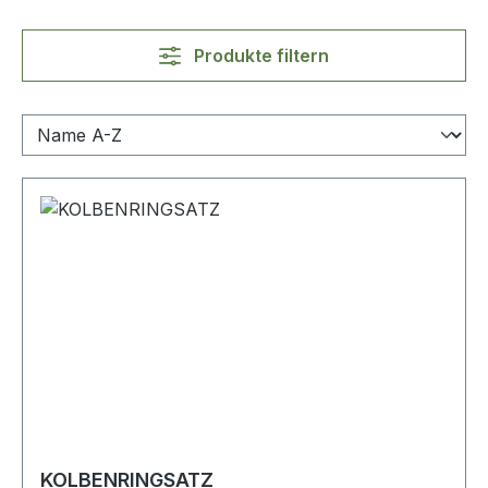
Produkte filtern
KOLBENRINGSATZ