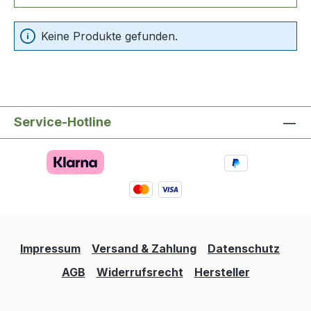
Keine Produkte gefunden.
Service-Hotline
Impressum
Versand & Zahlung
Datenschutz
AGB
Widerrufsrecht
Hersteller