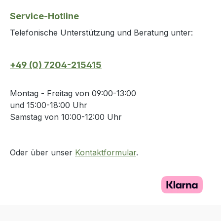
Service-Hotline
Telefonische Unterstützung und Beratung unter:
+49 (0) 7204-215415
Montag - Freitag von 09:00-13:00
und 15:00-18:00 Uhr
Samstag von 10:00-12:00 Uhr
Oder über unser
Kontaktformular
.