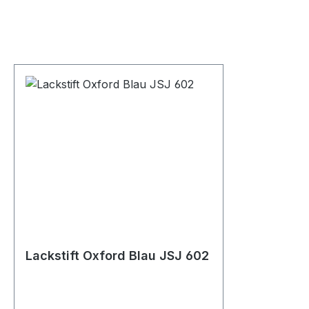
Lackstift Oxford Blau JSJ 602