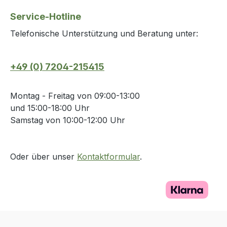
Service-Hotline
Telefonische Unterstützung und Beratung unter:
+49 (0) 7204-215415
Montag - Freitag von 09:00-13:00
und 15:00-18:00 Uhr
Samstag von 10:00-12:00 Uhr
Oder über unser
Kontaktformular
.