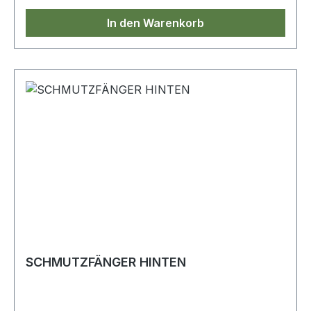
In den Warenkorb
SCHMUTZFÄNGER HINTEN