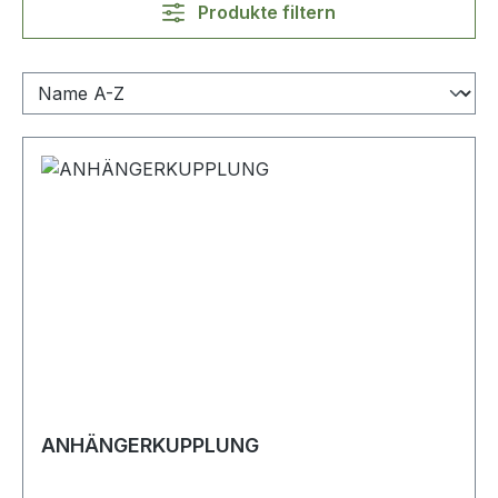
Produkte filtern
ANHÄNGERKUPPLUNG