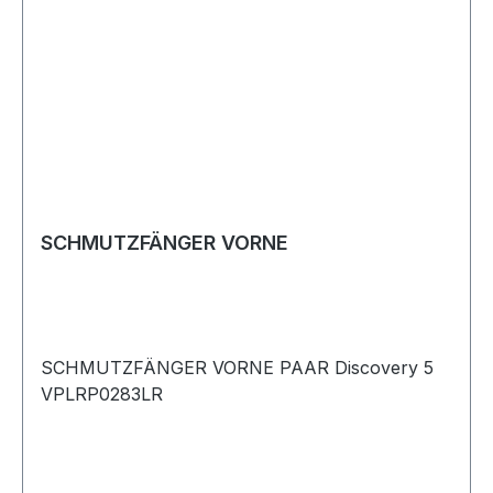
SCHMUTZFÄNGER VORNE
SCHMUTZFÄNGER VORNE PAAR Discovery 5
VPLRP0283LR