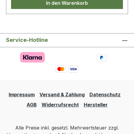
In den Warenkorb
Service-Hotline
Impressum
Versand & Zahlung
Datenschutz
AGB
Widerrufsrecht
Hersteller
Alle Preise inkl. gesetzl. Mehrwertsteuer zzgl.