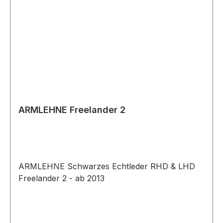
ARMLEHNE Freelander 2
ARMLEHNE Schwarzes Echtleder RHD & LHD
Freelander 2 - ab 2013