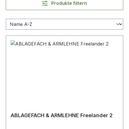
Produkte filtern
ABLAGEFACH & ARMLEHNE Freelander 2