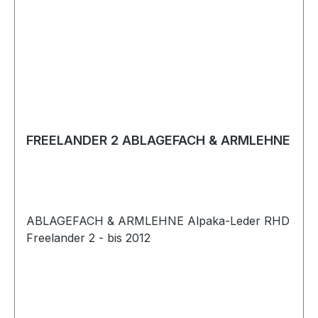
FREELANDER 2 ABLAGEFACH & ARMLEHNE
ABLAGEFACH & ARMLEHNE Alpaka-Leder RHD
Freelander 2 - bis 2012