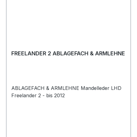
FREELANDER 2 ABLAGEFACH & ARMLEHNE
ABLAGEFACH & ARMLEHNE Mandelleder LHD
Freelander 2 - bis 2012