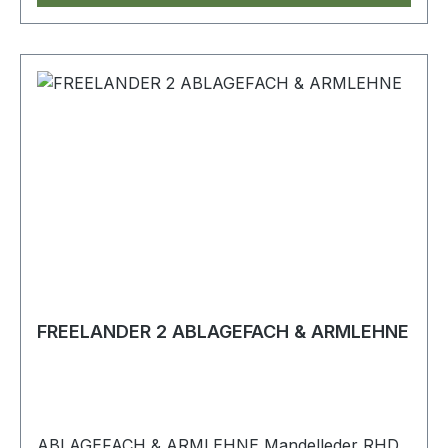
FREELANDER 2 ABLAGEFACH & ARMLEHNE
ABLAGEFACH & ARMLEHNE Mandelleder RHD