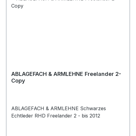
ABLAGEFACH & ARMLEHNE Freelander 2-
Copy
ABLAGEFACH & ARMLEHNE Schwarzes
Echtleder RHD Freelander 2 - bis 2012