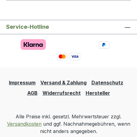
Service-Hotline
Impressum
Versand & Zahlung
Datenschutz
AGB
Widerrufsrecht
Hersteller
Alle Preise inkl. gesetzl. Mehrwertsteuer zzgl.
Versandkosten
und ggf. Nachnahmegebühren, wenn
nicht anders angegeben.