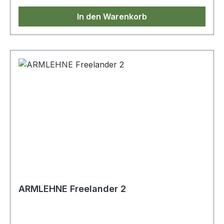
In den Warenkorb
ARMLEHNE Freelander 2