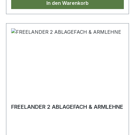
In den Warenkorb
FREELANDER 2 ABLAGEFACH & ARMLEHNE