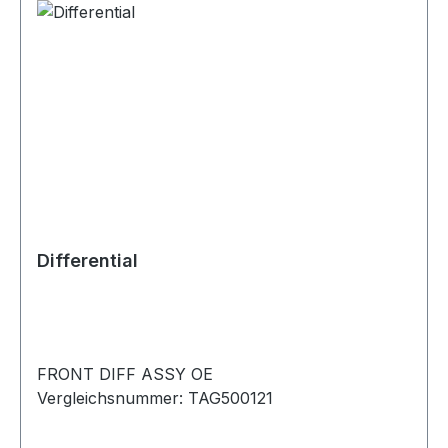
Differential
FRONT DIFF ASSY OE
Vergleichsnummer: TAG500121