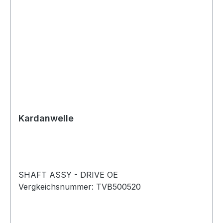
Kardanwelle
SHAFT ASSY - DRIVE OE
Vergkeichsnummer: TVB500520