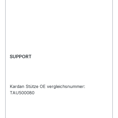
SUPPORT
Kardan Stütze OE vergleichsnummer:
TAU500080