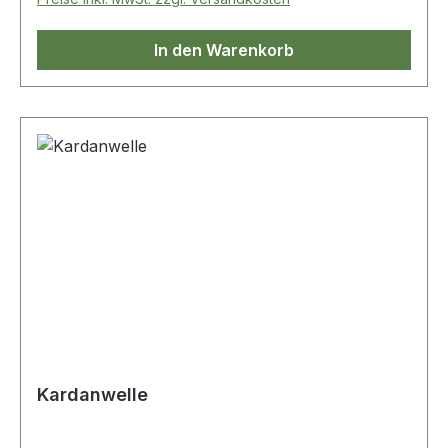
In den Warenkorb
Kardanwelle