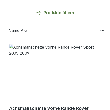
Produkte filtern
Achsmanschette vorne Range Rover