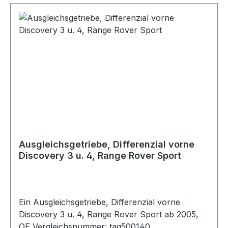
Ausgleichsgetriebe, Differenzial vorne
Discovery 3 u. 4, Range Rover Sport
Ein Ausgleichsgetriebe, Differenzial vorne
Discovery 3 u. 4, Range Rover Sport ab 2005,
OE Vergleichsnummer: tag500140