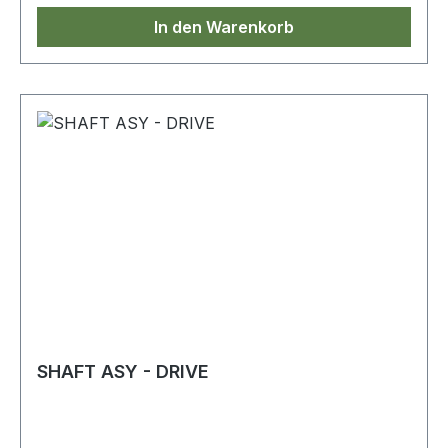
In den Warenkorb
SHAFT ASY - DRIVE