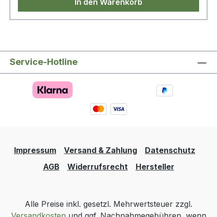
In den Warenkorb
Service-Hotline
Impressum
Versand & Zahlung
Datenschutz
AGB
Widerrufsrecht
Hersteller
Alle Preise inkl. gesetzl. Mehrwertsteuer zzgl.
Versandkosten
und ggf. Nachnahmegebühren, wenn