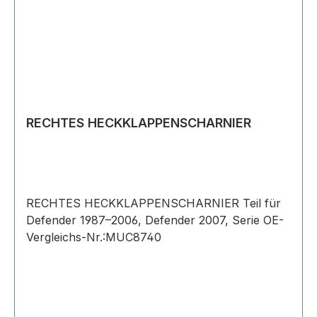
RECHTES HECKKLAPPENSCHARNIER
RECHTES HECKKLAPPENSCHARNIER Teil für
Defender 1987–2006, Defender 2007, Serie OE-
Vergleichs-Nr.:MUC8740