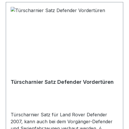
Türscharnier Satz Defender Vordertüren
Türscharnier Satz für Land Rover Defender
2007, kann auch bei dem Vorgänger-Defender
und Serienfahrzeugen verbaut werden. 4