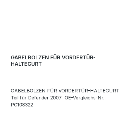
GABELBOLZEN FÜR VORDERTÜR-
HALTEGURT
GABELBOLZEN FÜR VORDERTÜR-HALTEGURT
Teil für Defender 2007 OE-Vergleichs-Nr.:
PC108322