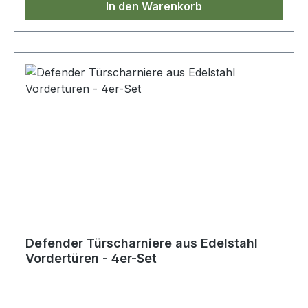
In den Warenkorb
Defender Türscharniere aus Edelstahl
Vordertüren - 4er-Set