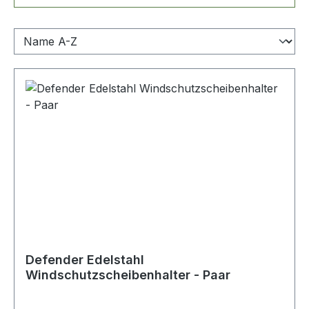
Defender Edelstahl
Windschutzscheibenhalter - Paar