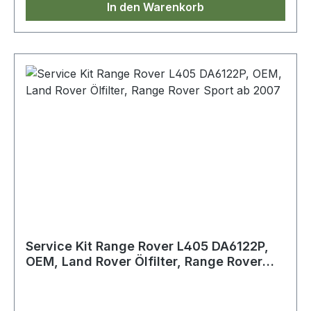
In den Warenkorb
Service Kit Range Rover L405 DA6122P,
OEM, Land Rover Ölfilter, Range Rover
Sport ab 2007