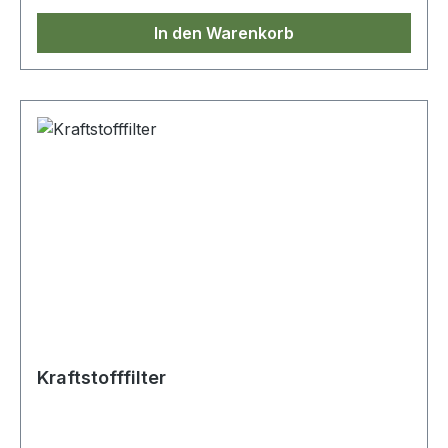
In den Warenkorb
Kraftstofffilter