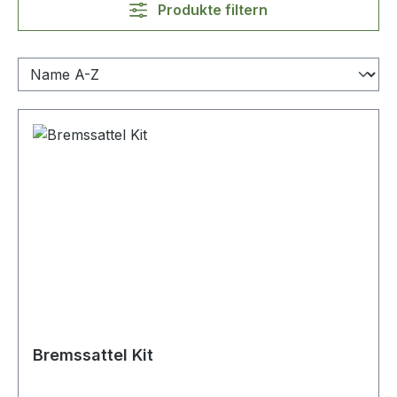
Produkte filtern
Bremssattel Kit