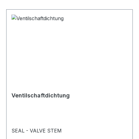
Ventilschaftdichtung
SEAL - VALVE STEM