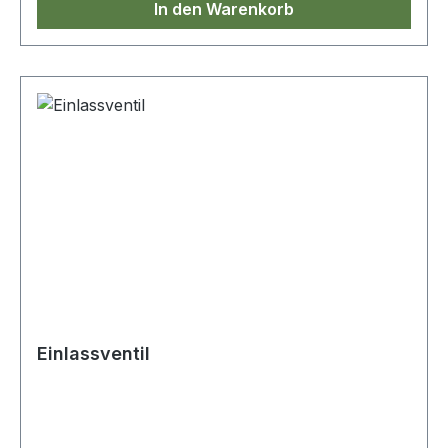
In den Warenkorb
Einlassventil