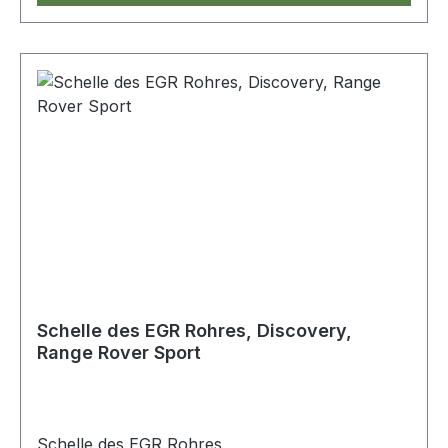
Schelle des EGR Rohres, Discovery,
Range Rover Sport
Schelle des EGR Rohres