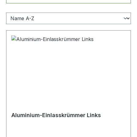
Aluminium-Einlasskrümmer Links