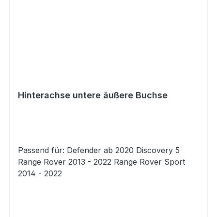
Hinterachse untere äußere Buchse
Passend für: Defender ab 2020 Discovery 5
Range Rover 2013 - 2022 Range Rover Sport
2014 - 2022