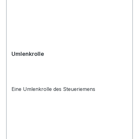
Umlenkrolle
Eine Umlenkrolle des Steueriemens