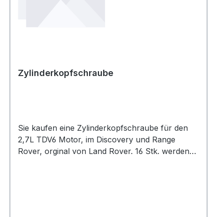
Zylinderkopfschraube
Sie kaufen eine Zylinderkopfschraube für den
2,7L TDV6 Motor, im Discovery und Range
Rover, orginal von Land Rover. 16 Stk. werden
benötigt.