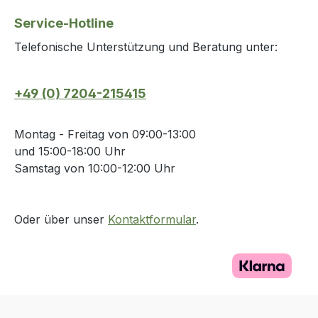
Service-Hotline
Telefonische Unterstützung und Beratung unter:
+49 (0) 7204-215415
Montag - Freitag von 09:00-13:00
und 15:00-18:00 Uhr
Samstag von 10:00-12:00 Uhr
Oder über unser
Kontaktformular
.