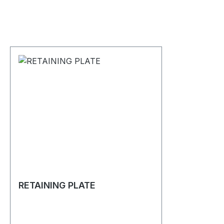
RETAINING PLATE