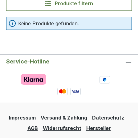
Produkte filtern
Keine Produkte gefunden.
Service-Hotline
Impressum
Versand & Zahlung
Datenschutz
AGB
Widerrufsrecht
Hersteller