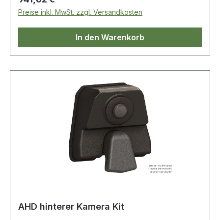
Preise inkl. MwSt. zzgl. Versandkosten
In den Warenkorb
AHD hinterer Kamera Kit