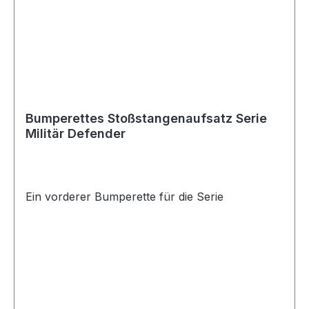
Bumperettes Stoßstangenaufsatz Serie
Militär Defender
Ein vorderer Bumperette für die Serie