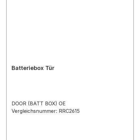
Batteriebox Tür
DOOR (BATT BOX) OE
Vergleichsnummer: RRC2615