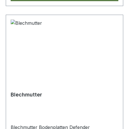
Blechmutter
Blechmutter Bodenplatten Defender