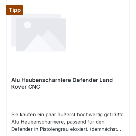
Tipp
Alu Haubenscharniere Defender Land
Rover CNC
Sie kaufen ein paar äußerst hochwertig gefräßte
Alu Haubenscharniere, passend für den
Defender in Pistolengrau eloxiert. (demnächst