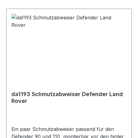
da1193 Schmutzabweiser Defender Land
Rover
Ein paar Schmutzabweiser passend für den
Defender 90 und 110, montierbar vor den hinter