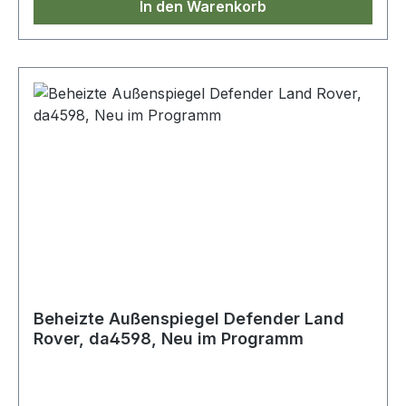
In den Warenkorb
Beheizte Außenspiegel Defender Land
Rover, da4598, Neu im Programm