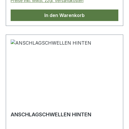
Preise inkl. MwSt. zzgl. Versandkosten
In den Warenkorb
ANSCHLAGSCHWELLEN HINTEN