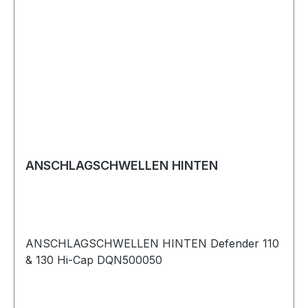
ANSCHLAGSCHWELLEN HINTEN
ANSCHLAGSCHWELLEN HINTEN Defender 110
& 130 Hi-Cap DQN500050