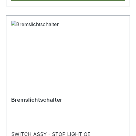
Bremslichtschalter
SWITCH ASSY - STOP LIGHT OE