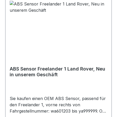
ABS Sensor Freelander 1 Land Rover, Neu
in unserem Geschäft
Sie kaufen einen OEM ABS Sensor, passend für
den Freelander 1, vorne rechts von
Fahrgestellnummer: wa601203 bis ya999999. OE