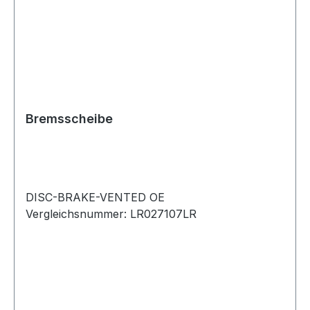
Bremsscheibe
DISC-BRAKE-VENTED OE
Vergleichsnummer: LR027107LR