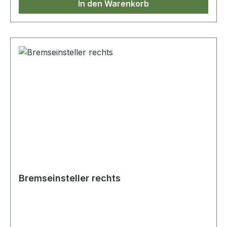
In den Warenkorb
Bremseinsteller rechts