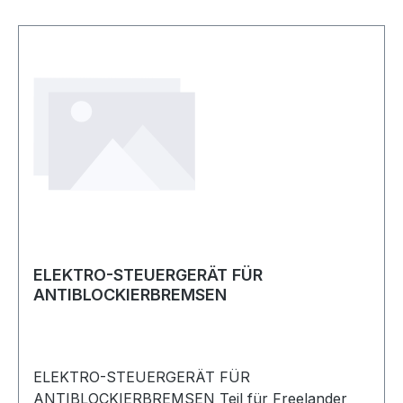
ELEKTRO-STEUERGERÄT FÜR
ANTIBLOCKIERBREMSEN
ELEKTRO-STEUERGERÄT FÜR
ANTIBLOCKIERBREMSEN Teil für Freelander