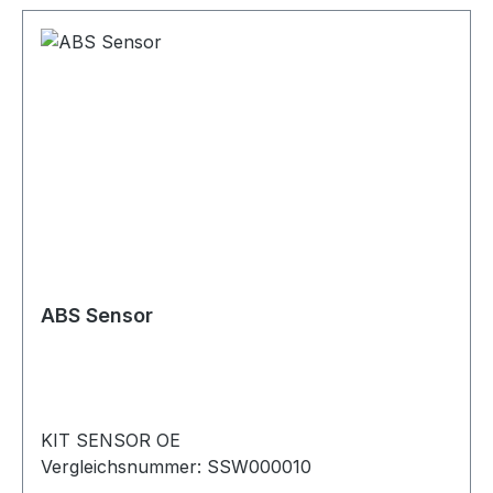
ABS Sensor
KIT SENSOR OE
Vergleichsnummer: SSW000010