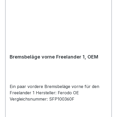
Bremsbeläge vorne Freelander 1, OEM
Ein paar vordere Bremsbeläge vorne für den
Freelander 1 Hersteller: Ferodo OE
Vergleichsnummer: SFP100360F