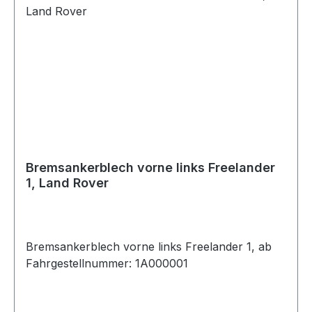
Bremsankerblech vorne links Freelander
1, Land Rover
Bremsankerblech vorne links Freelander 1, ab
Fahrgestellnummer: 1A000001