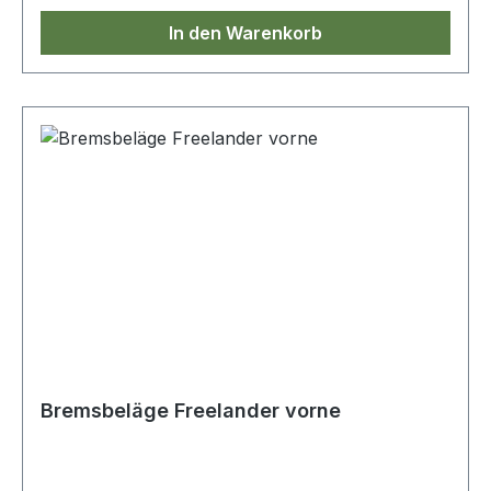
In den Warenkorb
Bremsbeläge Freelander vorne