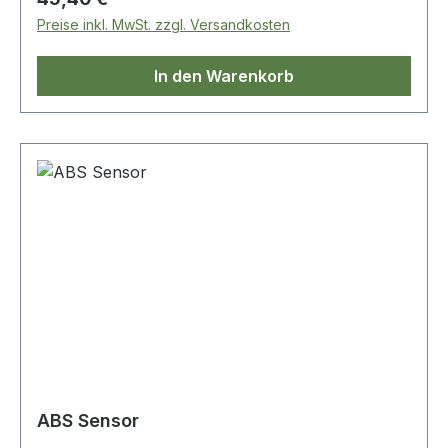
Preise inkl. MwSt. zzgl. Versandkosten
In den Warenkorb
ABS Sensor