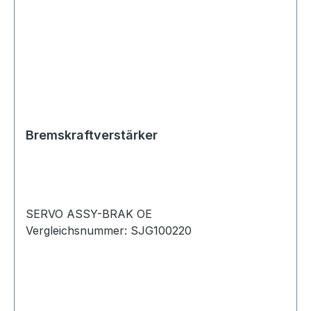
Bremskraftverstärker
SERVO ASSY-BRAK OE
Vergleichsnummer: SJG100220