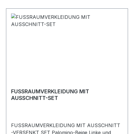
FUSSRAUMVERKLEIDUNG MIT
AUSSCHNITT-SET
FUSSRAUMVERKLEIDUNG MIT AUSSCHNITT
-VERSENKT SET Palomino-Beige Linke und