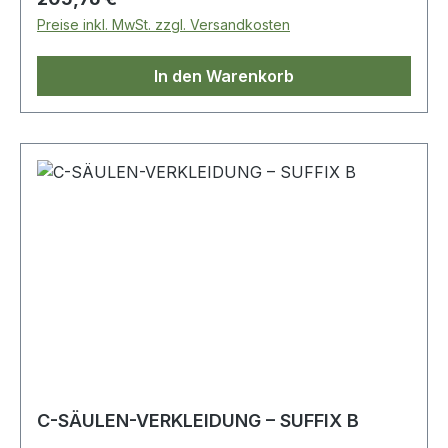
Preise inkl. MwSt. zzgl. Versandkosten
In den Warenkorb
C-SÄULEN-VERKLEIDUNG – SUFFIX B