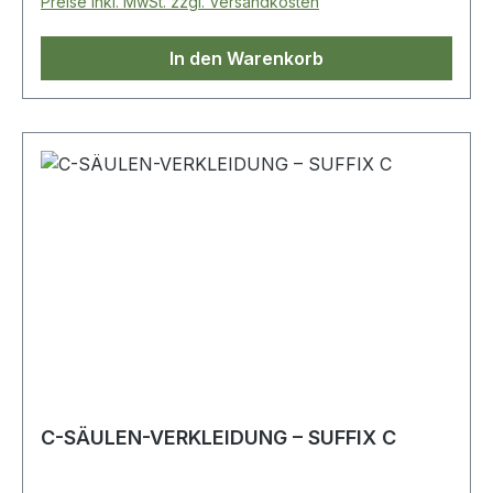
Preise inkl. MwSt. zzgl. Versandkosten
In den Warenkorb
C-SÄULEN-VERKLEIDUNG – SUFFIX C