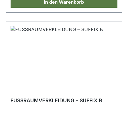
In den Warenkorb
FUSSRAUMVERKLEIDUNG – SUFFIX B