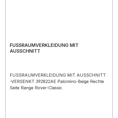
FUSSRAUMVERKLEIDUNG MIT
AUSSCHNITT
FUSSRAUMVERKLEIDUNG MIT AUSSCHNITT
-VERSENKT 392822AE Palomino-Beige Rechte
Seite Range Rover-Classic