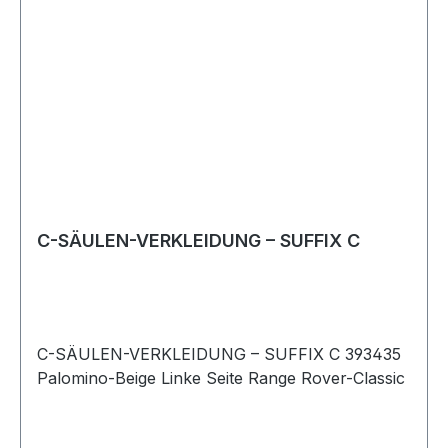
C-SÄULEN-VERKLEIDUNG – SUFFIX C
C-SÄULEN-VERKLEIDUNG – SUFFIX C 393435
Palomino-Beige Linke Seite Range Rover-Classic