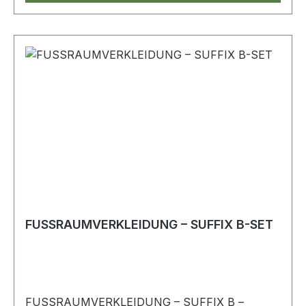
FUSSRAUMVERKLEIDUNG – SUFFIX B-SET
FUSSRAUMVERKLEIDUNG – SUFFIX B –