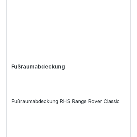
Fußraumabdeckung
Fußraumabdeckung RHS Range Rover Classic