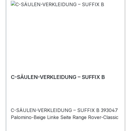
C-SÄULEN-VERKLEIDUNG – SUFFIX B
C-SÄULEN-VERKLEIDUNG – SUFFIX B 393047
Palomino-Beige Linke Seite Range Rover-Classic