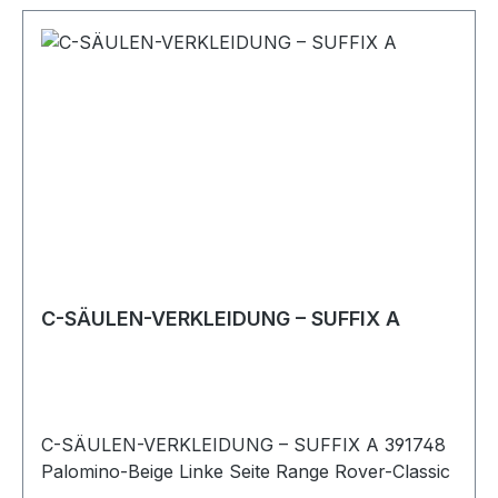
C-SÄULEN-VERKLEIDUNG – SUFFIX A
C-SÄULEN-VERKLEIDUNG – SUFFIX A 391748
Palomino-Beige Linke Seite Range Rover-Classic