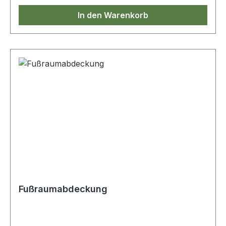
In den Warenkorb
Fußraumabdeckung