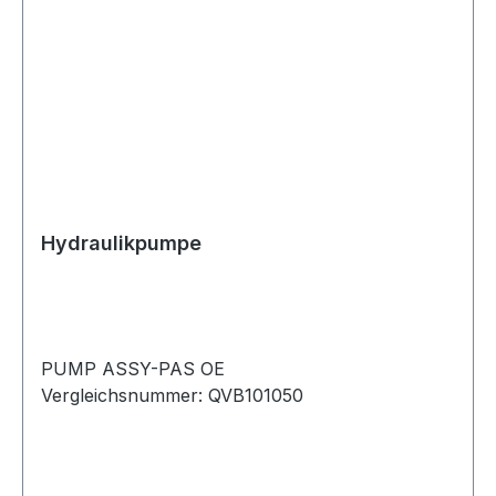
Hydraulikpumpe
PUMP ASSY-PAS OE
Vergleichsnummer: QVB101050