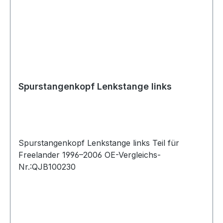
Spurstangenkopf Lenkstange links
Spurstangenkopf Lenkstange links Teil für
Freelander 1996–2006 OE-Vergleichs-
Nr.:QJB100230