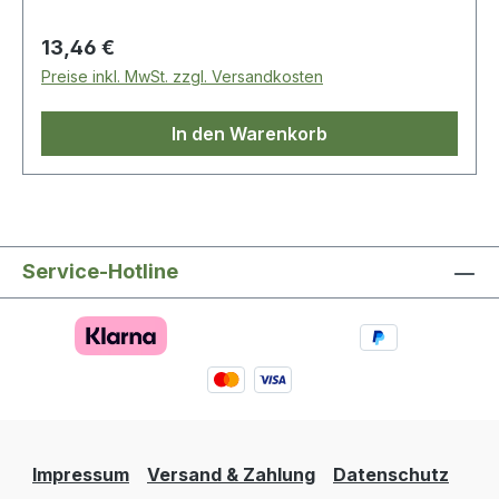
Regulärer Preis:
13,46 €
Preise inkl. MwSt. zzgl. Versandkosten
In den Warenkorb
Service-Hotline
Impressum
Versand & Zahlung
Datenschutz