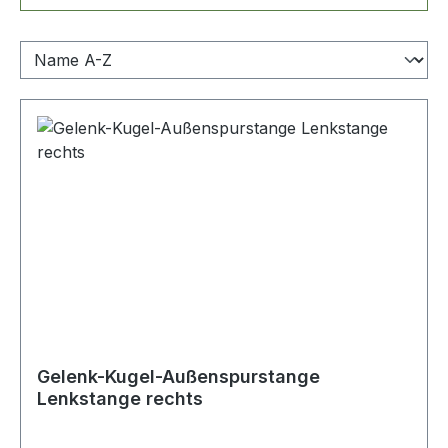
Gelenk-Kugel-Außenspurstange
Lenkstange rechts