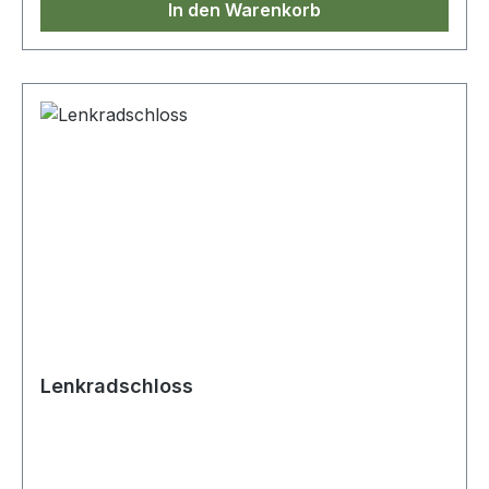
In den Warenkorb
Lenkradschloss