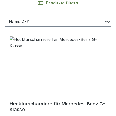
Produkte filtern
Hecktürscharniere für Mercedes-Benz G-
Klasse