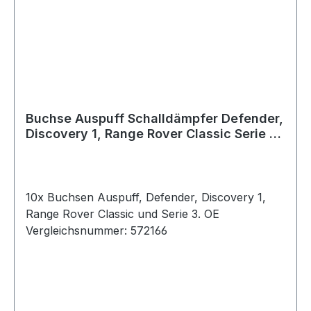
Buchse Auspuff Schalldämpfer Defender,
Discovery 1, Range Rover Classic Serie 3,
572166
10x Buchsen Auspuff, Defender, Discovery 1,
Range Rover Classic und Serie 3. OE
Vergleichsnummer: 572166