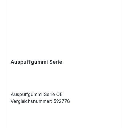
Auspuffgummi Serie
Auspuffgummi Serie OE
Vergleichsnummer: 592778