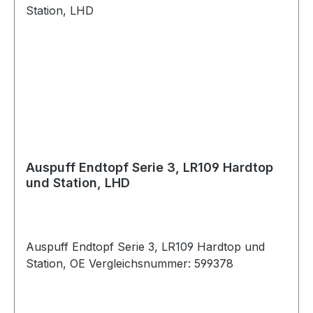
Auspuff Endtopf Serie 3, LR109 Hardtop
und Station, LHD
Auspuff Endtopf Serie 3, LR109 Hardtop und
Station, OE Vergleichsnummer: 599378