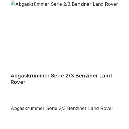
Abgaskrümmer Serie 2/3 Benziner Land
Rover
Abgaskrümmer Serie 2/3 Benziner Land Rover