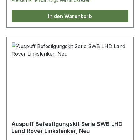
Preise inkl. MwSt. zzgl. Versandkosten
In den Warenkorb
Auspuff Befestigungskit Serie SWB LHD
Land Rover Linkslenker, Neu