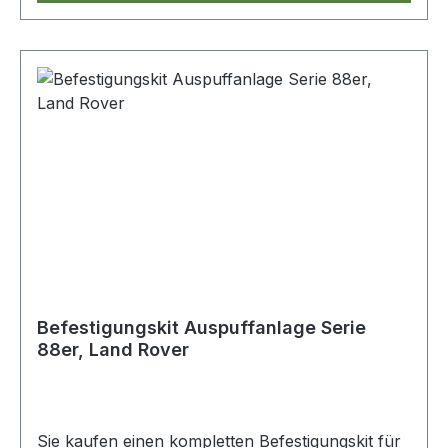
Befestigungskit Auspuffanlage Serie
88er, Land Rover
Sie kaufen einen kompletten Befestigungskit für