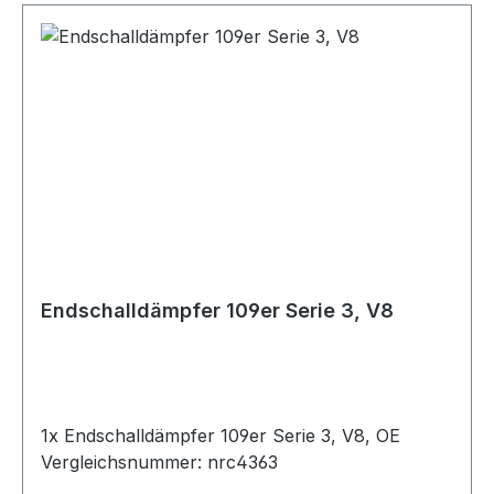
Endschalldämpfer 109er Serie 3, V8
1x Endschalldämpfer 109er Serie 3, V8, OE
Vergleichsnummer: nrc4363