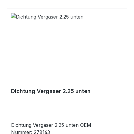
Dichtung Vergaser 2.25 unten
Dichtung Vergaser 2.25 unten OEM-
Nummer: 278163