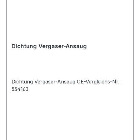
Dichtung Vergaser-Ansaug
Dichtung Vergaser-Ansaug OE-Vergleichs-Nr.:
554163