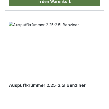
In den Warenkorb
Auspuffkrümmer 2.25-2.5l Benziner