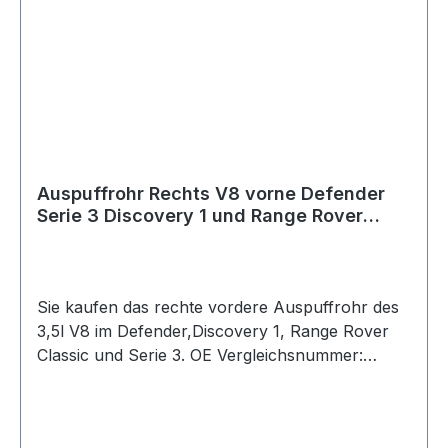
Auspuffrohr Rechts V8 vorne Defender
Serie 3 Discovery 1 und Range Rover
Classic nrc4220
Sie kaufen das rechte vordere Auspuffrohr des
3,5l V8 im Defender,Discovery 1, Range Rover
Classic und Serie 3. OE Vergleichsnummer:
nrc4220