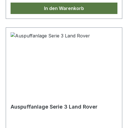
In den Warenkorb
Auspuffanlage Serie 3 Land Rover