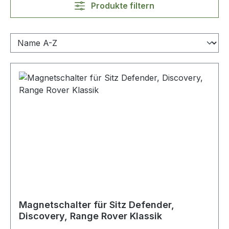
Produkte filtern
Magnetschalter für Sitz Defender,
Discovery, Range Rover Klassik