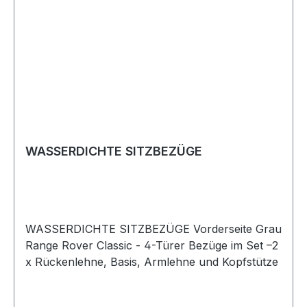
WASSERDICHTE SITZBEZÜGE
WASSERDICHTE SITZBEZÜGE Vorderseite Grau
Range Rover Classic - 4-Türer Bezüge im Set –2
x Rückenlehne, Basis, Armlehne und Kopfstütze