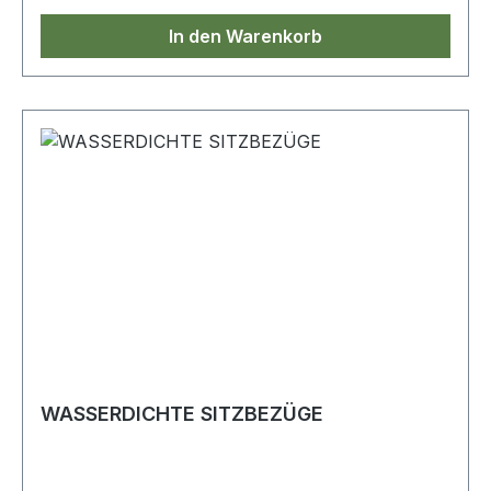
In den Warenkorb
WASSERDICHTE SITZBEZÜGE