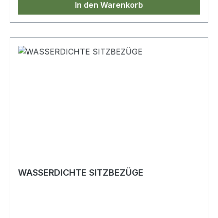
In den Warenkorb
WASSERDICHTE SITZBEZÜGE