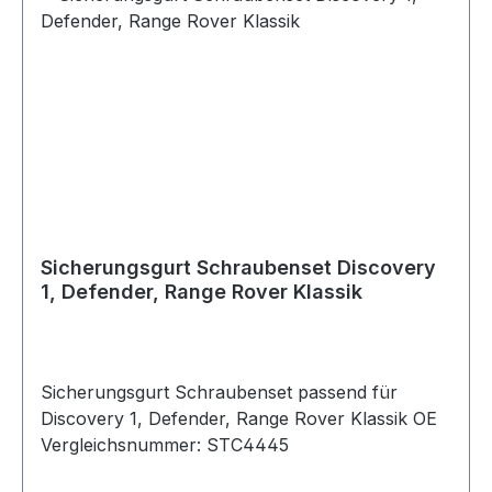
Sicherungsgurt Schraubenset Discovery
1, Defender, Range Rover Klassik
Sicherungsgurt Schraubenset passend für
Discovery 1, Defender, Range Rover Klassik OE
Vergleichsnummer: STC4445