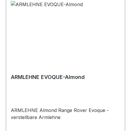
ARMLEHNE EVOQUE-Almond
ARMLEHNE Almond Range Rover Evoque -
verstellbare Armlehne