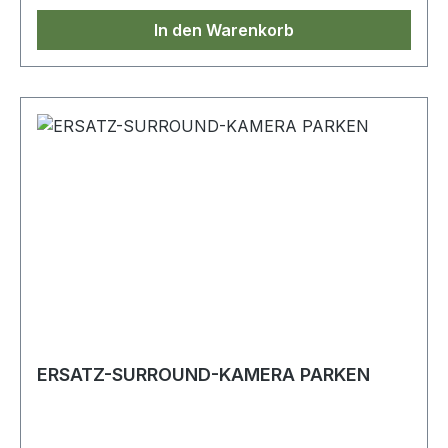
In den Warenkorb
ERSATZ-SURROUND-KAMERA PARKEN