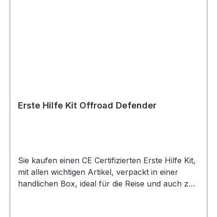
Erste Hilfe Kit Offroad Defender
Sie kaufen einen CE Certifizierten Erste Hilfe Kit,
mit allen wichtigen Artikel, verpackt in einer
handlichen Box, ideal für die Reise und auch zu
Hause.