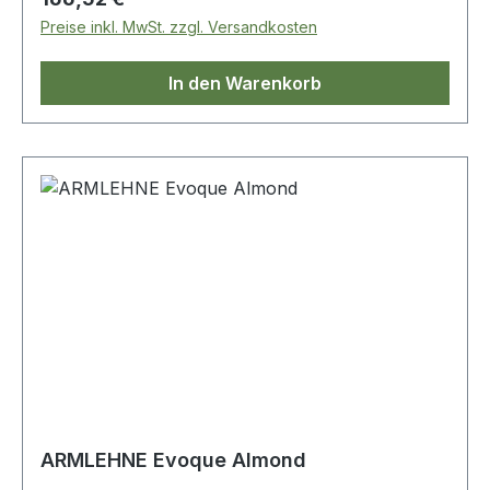
Preise inkl. MwSt. zzgl. Versandkosten
In den Warenkorb
ARMLEHNE Evoque Almond