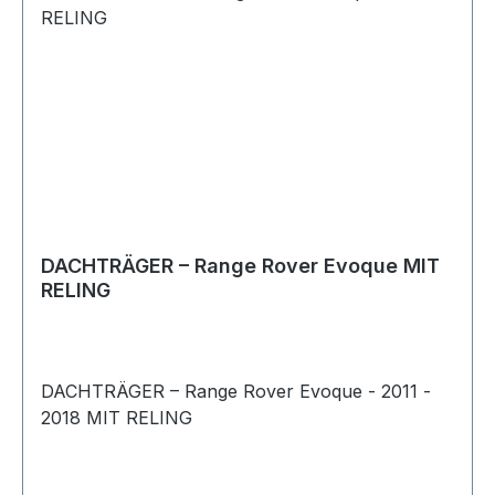
DACHTRÄGER – Range Rover Evoque MIT
RELING
DACHTRÄGER – Range Rover Evoque - 2011 -
2018 MIT RELING