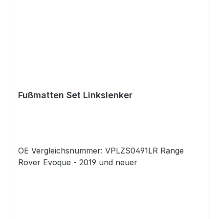
Fußmatten Set Linkslenker
OE Vergleichsnummer: VPLZS0491LR Range
Rover Evoque - 2019 und neuer