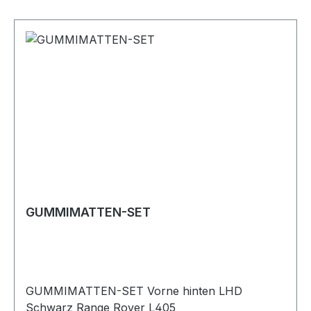
GUMMIMATTEN-SET
GUMMIMATTEN-SET Vorne hinten LHD
Schwarz Range Rover L405