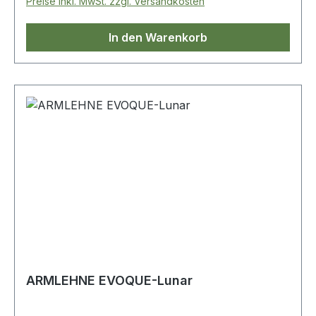
Preise inkl. MwSt. zzgl. Versandkosten
In den Warenkorb
ARMLEHNE EVOQUE-Lunar