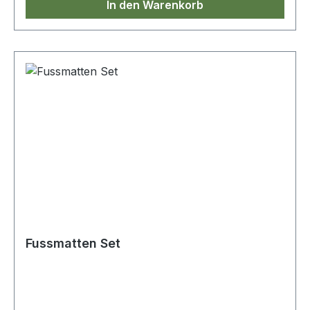
In den Warenkorb
Fussmatten Set