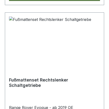
Fußmattenset Rechtslenker
Schaltgetriebe
Range Rover Evoque - ab 2019 OE