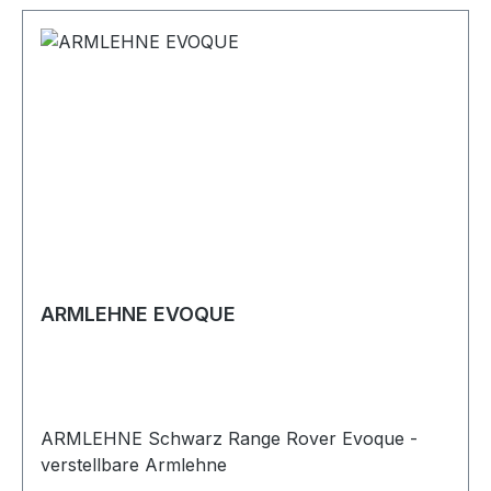
ARMLEHNE EVOQUE
ARMLEHNE Schwarz Range Rover Evoque -
verstellbare Armlehne