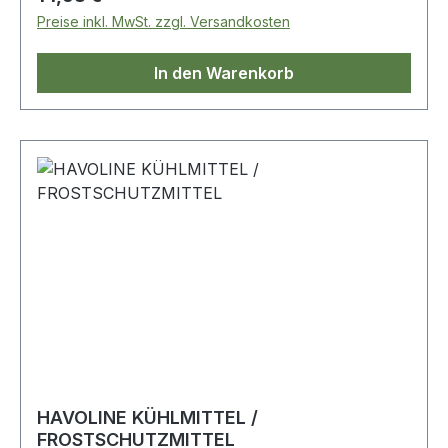
Preise inkl. MwSt. zzgl. Versandkosten
In den Warenkorb
HAVOLINE KÜHLMITTEL /
FROSTSCHUTZMITTEL