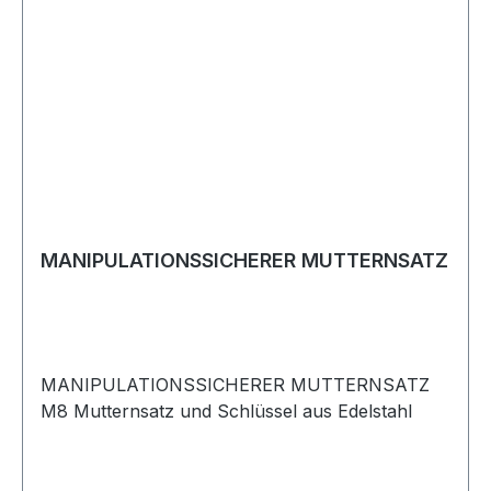
MANIPULATIONSSICHERER MUTTERNSATZ
MANIPULATIONSSICHERER MUTTERNSATZ
M8 Mutternsatz und Schlüssel aus Edelstahl