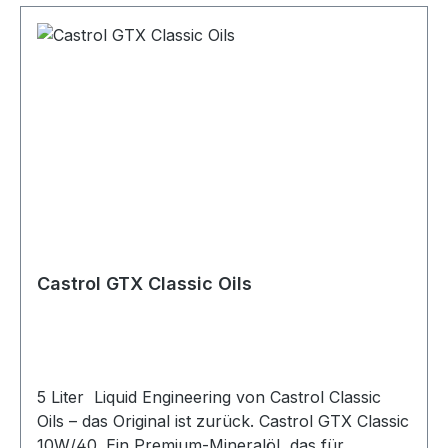
Castrol GTX Classic Oils
5 Liter Liquid Engineering von Castrol Classic
Oils – das Original ist zurück. Castrol GTX Classic
10W/40. Ein Premium-Mineralöl, das für