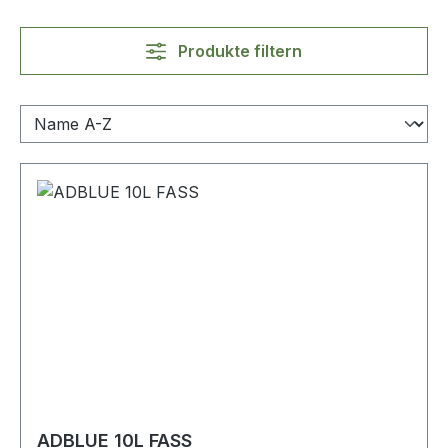
Produkte filtern
ADBLUE 10L FASS