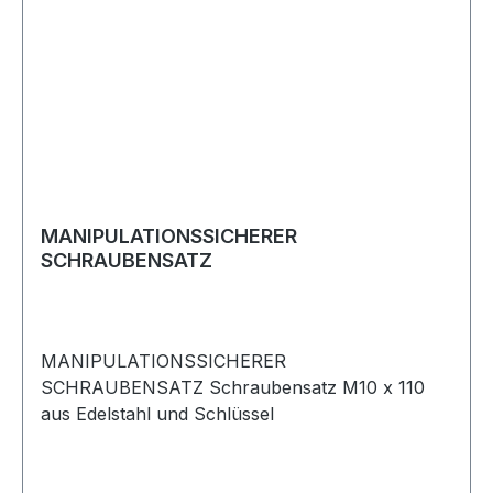
MANIPULATIONSSICHERER
SCHRAUBENSATZ
MANIPULATIONSSICHERER
SCHRAUBENSATZ Schraubensatz M10 x 110
aus Edelstahl und Schlüssel