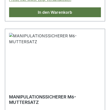
In den Warenkorb
MANIPULATIONSSICHERER M6-
MUTTERSATZ