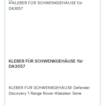
KLEBER FÜR SCHWENKGEHÄUSE für
DA3057
KLEBER FÜR SCHWENKGEHÄUSE Defender
Discovery 1 Range Rover-Klassiker Serie