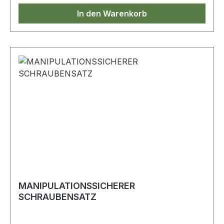
In den Warenkorb
MANIPULATIONSSICHERER
SCHRAUBENSATZ