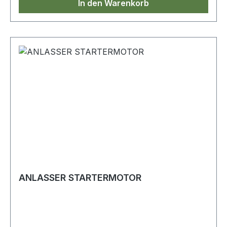
In den Warenkorb
ANLASSER STARTERMOTOR