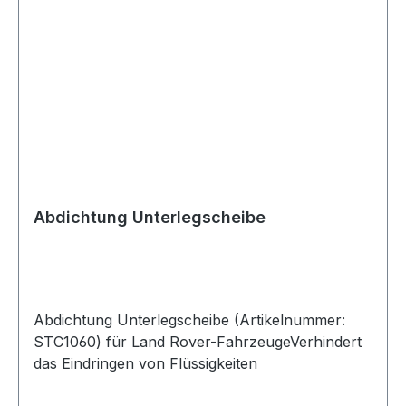
Abdichtung Unterlegscheibe
Abdichtung Unterlegscheibe (Artikelnummer:
STC1060) für Land Rover-FahrzeugeVerhindert
das Eindringen von Flüssigkeiten