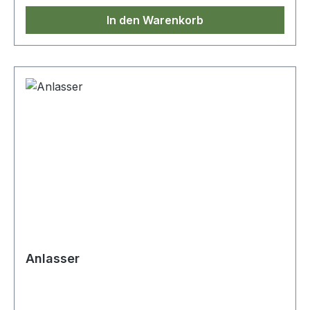
In den Warenkorb
Anlasser