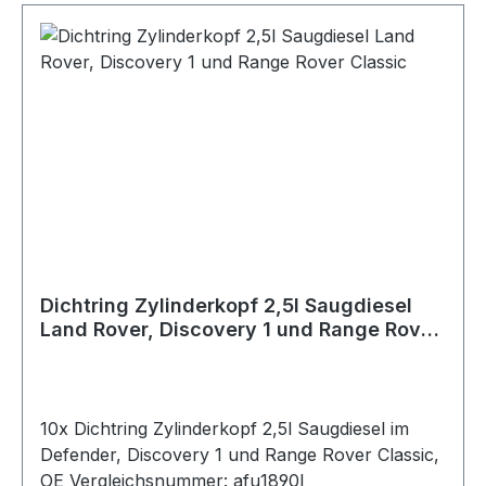
Dichtring Zylinderkopf 2,5l Saugdiesel
Land Rover, Discovery 1 und Range Rover
Classic
10x Dichtring Zylinderkopf 2,5l Saugdiesel im
Defender, Discovery 1 und Range Rover Classic,
OE Vergleichsnummer: afu1890l