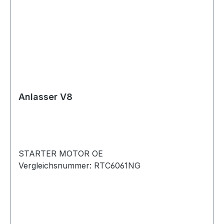
Anlasser V8
STARTER MOTOR OE
Vergleichsnummer: RTC6061NG