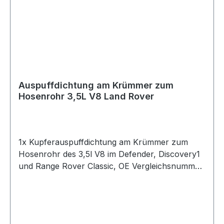
Auspuffdichtung am Krümmer zum
Hosenrohr 3,5L V8 Land Rover
1x Kupferauspuffdichtung am Krümmer zum
Hosenrohr des 3,5l V8 im Defender, Discovery1
und Range Rover Classic, OE Vergleichsnummer:
erc2734