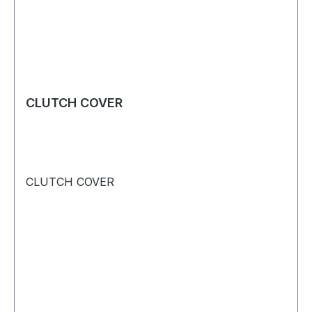
CLUTCH COVER
CLUTCH COVER