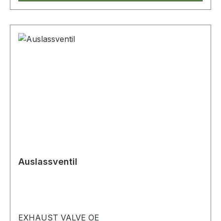
Auslassventil
EXHAUST VALVE OE