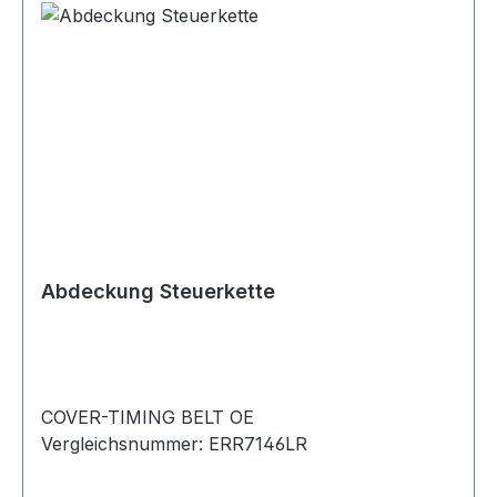
Abdeckung Steuerkette
COVER-TIMING BELT OE
Vergleichsnummer: ERR7146LR