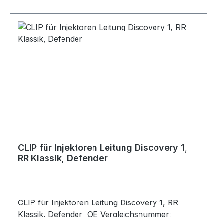
CLIP für Injektoren Leitung Discovery 1,
RR Klassik, Defender
CLIP für Injektoren Leitung Discovery 1, RR
Klassik, Defender OE Vergleichsnummer: