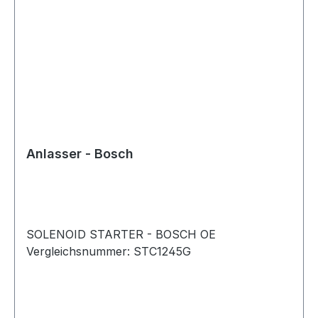
Anlasser - Bosch
SOLENOID STARTER - BOSCH OE
Vergleichsnummer: STC1245G